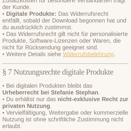
Zusatzkosten für besondere Versandarten trägt
der Kunde.
•
Digitale Produkte:
Das Widerrufsrecht
entfällt, sobald der Download begonnen hat und
du ausdrücklich zustimmst.
• Das Widerrufsrecht gilt nicht für personalisierte
Produkte, Software-Lizenzen oder Waren, die
nicht für Rücksendung geeignet sind.
• Weitere Details siehe
Widerrufsbelehrung
.
§ 7 Nutzungsrechte digitale Produkte
• Bei digitalen Produkten bleibt das
Urheberrecht bei Stefanie Stephan
.
• Du erhältst nur das
nicht-exklusive Recht zur
privaten Nutzung
.
• Vervielfältigung, Weitergabe oder kommerzielle
Nutzung ist ohne schriftliche Zustimmung nicht
erlaubt.