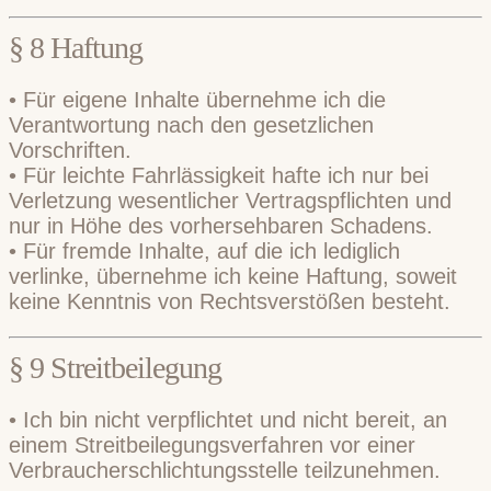
§ 8 Haftung
• Für eigene Inhalte übernehme ich die
Verantwortung nach den gesetzlichen
Vorschriften.
• Für leichte Fahrlässigkeit hafte ich nur bei
Verletzung wesentlicher Vertragspflichten und
nur in Höhe des vorhersehbaren Schadens.
• Für fremde Inhalte, auf die ich lediglich
verlinke, übernehme ich keine Haftung, soweit
keine Kenntnis von Rechtsverstößen besteht.
§ 9 Streitbeilegung
• Ich bin nicht verpflichtet und nicht bereit, an
einem Streitbeilegungsverfahren vor einer
Verbraucherschlichtungsstelle teilzunehmen.