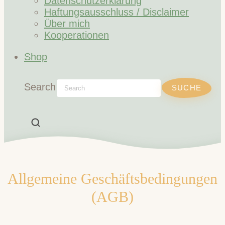
Datenschutzerklärung
Haftungsausschluss / Disclaimer
Über mich
Kooperationen
Shop
Search
Allgemeine Geschäftsbedingungen
(AGB)