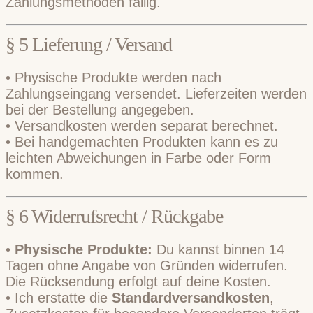
Zahlungsmethoden fällig.
§ 5 Lieferung / Versand
• Physische Produkte werden nach
Zahlungseingang versendet. Lieferzeiten werden
bei der Bestellung angegeben.
• Versandkosten werden separat berechnet.
• Bei handgemachten Produkten kann es zu
leichten Abweichungen in Farbe oder Form
kommen.
§ 6 Widerrufsrecht / Rückgabe
•
Physische Produkte:
Du kannst binnen 14
Tagen ohne Angabe von Gründen widerrufen.
Die Rücksendung erfolgt auf deine Kosten.
• Ich erstatte die
Standardversandkosten
,