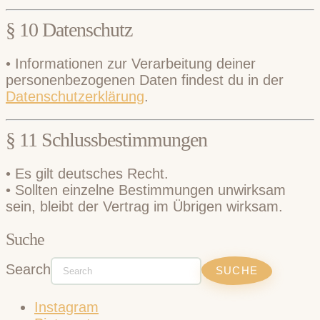
§ 10 Datenschutz
• Informationen zur Verarbeitung deiner
personenbezogenen Daten findest du in der
Datenschutzerklärung
.
§ 11 Schlussbestimmungen
• Es gilt deutsches Recht.
• Sollten einzelne Bestimmungen unwirksam
sein, bleibt der Vertrag im Übrigen wirksam.
Suche
Search
Instagram