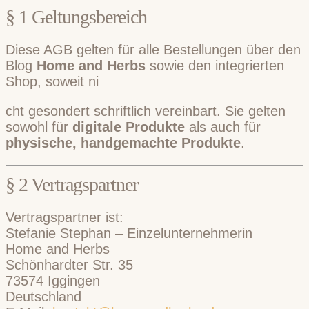
§ 1 Geltungsbereich
Diese AGB gelten für alle Bestellungen über den
Blog
Home and Herbs
sowie den integrierten
Shop, soweit ni
cht gesondert schriftlich vereinbart. Sie gelten
sowohl für
digitale Produkte
als auch für
physische, handgemachte Produkte
.
§ 2 Vertragspartner
Vertragspartner ist:
Stefanie Stephan – Einzelunternehmerin
Home and Herbs
Schönhardter Str. 35
73574 Iggingen
Deutschland