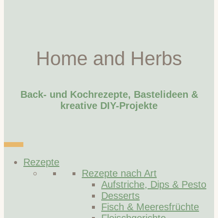
Home and Herbs
Back- und Kochrezepte, Bastelideen &
kreative DIY-Projekte
Rezepte
Rezepte nach Art
Aufstriche, Dips & Pesto
Desserts
Fisch & Meeresfrüchte