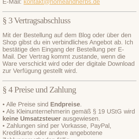
E-Mail:
kontakt@homeandherbs.de
§ 3 Vertragsabschluss
Mit der Bestellung auf dem Blog oder über den
Shop gibst du ein verbindliches Angebot ab. Ich
bestätige den Eingang der Bestellung per E-
Mail. Der Vertrag kommt zustande, wenn die
Ware verschickt wird oder der digitale Download
zur Verfügung gestellt wird.
§ 4 Preise und Zahlung
• Alle Preise sind
Endpreise
.
• Als Kleinunternehmerin gemäß § 19 UStG wird
keine Umsatzsteuer
ausgewiesen.
• Zahlungen sind per Vorkasse, PayPal,
Kreditkarte oder andere angebotene