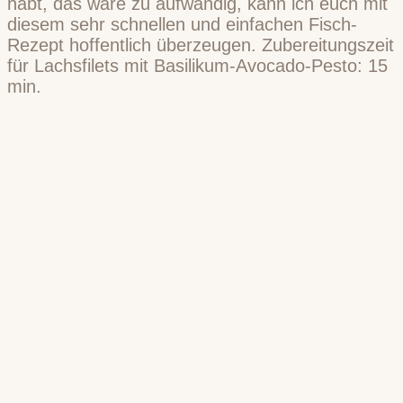
habt, das wäre zu aufwändig, kann ich euch mit
diesem sehr schnellen und einfachen Fisch-
Rezept hoffentlich überzeugen. Zubereitungszeit
für Lachsfilets mit Basilikum-Avocado-Pesto: 15
min.