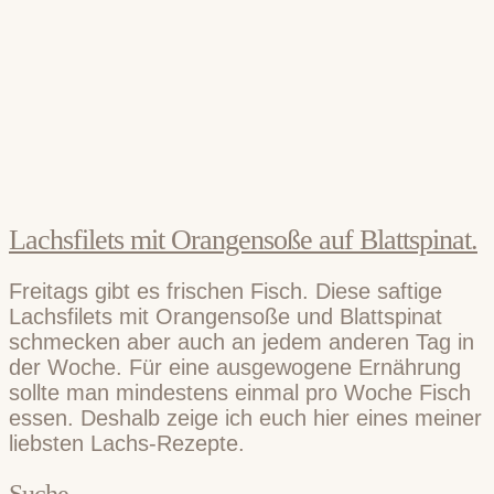
Lachsfilets mit Orangensoße auf Blattspinat.
Freitags gibt es frischen Fisch. Diese saftige
Lachsfilets mit Orangensoße und Blattspinat
schmecken aber auch an jedem anderen Tag in
der Woche. Für eine ausgewogene Ernährung
sollte man mindestens einmal pro Woche Fisch
essen. Deshalb zeige ich euch hier eines meiner
liebsten Lachs-Rezepte.
Suche