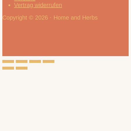
Vertrag widerrufen
Copyright © 2026 · Home and Herbs