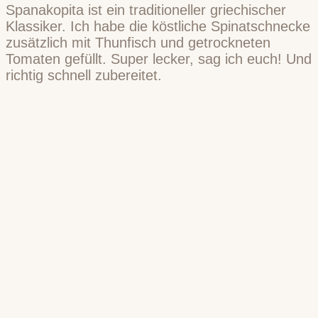
Spanakopita ist ein traditioneller griechischer
Klassiker. Ich habe die köstliche Spinatschnecke
zusätzlich mit Thunfisch und getrockneten
Tomaten gefüllt. Super lecker, sag ich euch! Und
richtig schnell zubereitet.