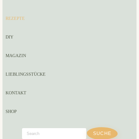
REZEPTE
DIY
MAGAZIN
LIEBLINGSSTÜCKE
KONTAKT
SHOP