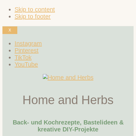
Skip to content
Skip to footer
X
Instagram
Pinterest
TikTok
YouTube
Home and Herbs
Back- und Kochrezepte, Bastelideen &
kreative DIY-Projekte