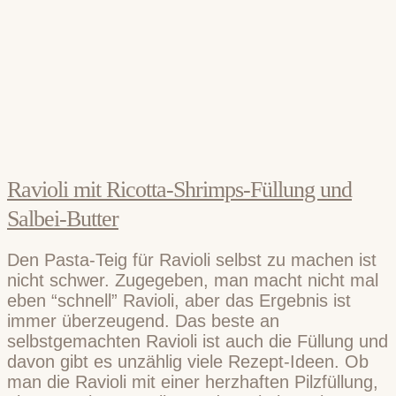
Ravioli mit Ricotta-Shrimps-Füllung und
Salbei-Butter
Den Pasta-Teig für Ravioli selbst zu machen ist
nicht schwer. Zugegeben, man macht nicht mal
eben “schnell” Ravioli, aber das Ergebnis ist
immer überzeugend. Das beste an
selbstgemachten Ravioli ist auch die Füllung und
davon gibt es unzählig viele Rezept-Ideen. Ob
man die Ravioli mit einer herzhaften Pilzfüllung,