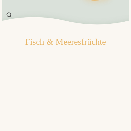
Fisch & Meeresfrüchte