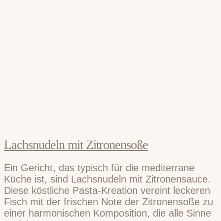
Lachsnudeln mit Zitronensoße
Ein Gericht, das typisch für die mediterrane
Küche ist, sind Lachsnudeln mit Zitronensauce.
Diese köstliche Pasta-Kreation vereint leckeren
Fisch mit der frischen Note der Zitronensoße zu
einer harmonischen Komposition, die alle Sinne