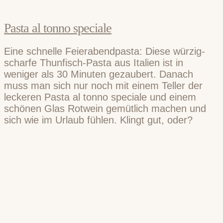
Pasta al tonno speciale
Eine schnelle Feierabendpasta: Diese würzig-
scharfe Thunfisch-Pasta aus Italien ist in
weniger als 30 Minuten gezaubert. Danach
muss man sich nur noch mit einem Teller der
leckeren Pasta al tonno speciale und einem
schönen Glas Rotwein gemütlich machen und
sich wie im Urlaub fühlen. Klingt gut, oder?