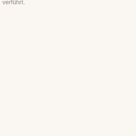
verführt.