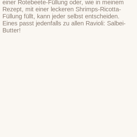
einer Rotebeete-Füllung oder, wie in meinem
Rezept, mit einer leckeren Shrimps-Ricotta-
Füllung füllt, kann jeder selbst entscheiden.
Eines passt jedenfalls zu allen Ravioli: Salbei-
Butter!