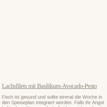
Lachsfilets mit Basilikum-Avocado-Pesto
Fisch ist gesund und sollte einmal die Woche in
den Speiseplan integriert werden. Falls ihr Angst