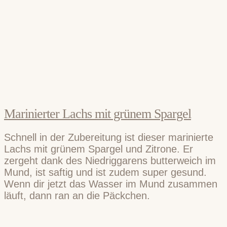
Marinierter Lachs mit grünem Spargel
Schnell in der Zubereitung ist dieser marinierte
Lachs mit grünem Spargel und Zitrone. Er
zergeht dank des Niedriggarens butterweich im
Mund, ist saftig und ist zudem super gesund.
Wenn dir jetzt das Wasser im Mund zusammen
läuft, dann ran an die Päckchen.