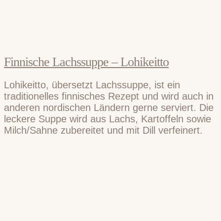
Finnische Lachssuppe – Lohikeitto
Lohikeitto, übersetzt Lachssuppe, ist ein
traditionelles finnisches Rezept und wird auch in
anderen nordischen Ländern gerne serviert. Die
leckere Suppe wird aus Lachs, Kartoffeln sowie
Milch/Sahne zubereitet und mit Dill verfeinert.