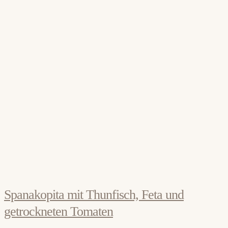
Spanakopita mit Thunfisch, Feta und
getrockneten Tomaten