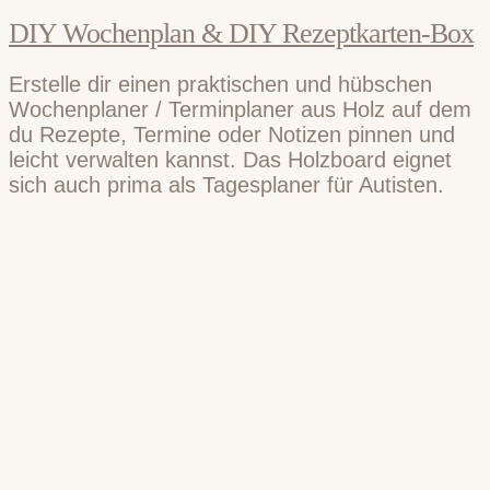
DIY Wochenplan & DIY Rezeptkarten-Box
Erstelle dir einen praktischen und hübschen
Wochenplaner / Terminplaner aus Holz auf dem
du Rezepte, Termine oder Notizen pinnen und
leicht verwalten kannst. Das Holzboard eignet
sich auch prima als Tagesplaner für Autisten.