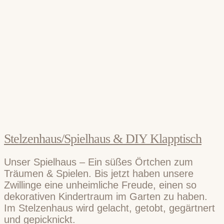
Stelzenhaus/Spielhaus & DIY Klapptisch
Unser Spielhaus – Ein süßes Örtchen zum
Träumen & Spielen. Bis jetzt haben unsere
Zwillinge eine unheimliche Freude, einen so
dekorativen Kindertraum im Garten zu haben.
Im Stelzenhaus wird gelacht, getobt, gegärtnert
und gepicknickt.