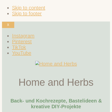
Skip to content
Skip to footer
X
Instagram
Pinterest
TikTok
YouTube
Home and Herbs
Back- und Kochrezepte, Bastelideen &
kreative DIY-Projekte