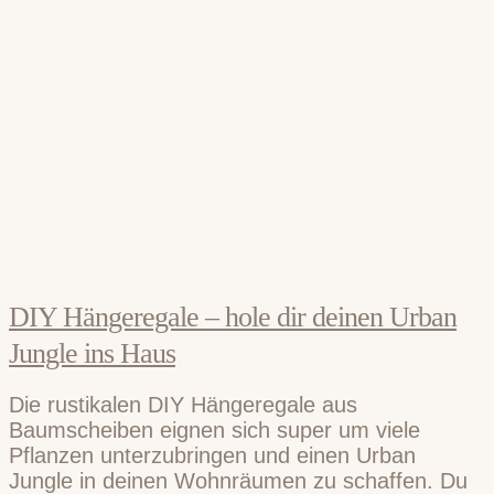
DIY Hängeregale – hole dir deinen Urban
Jungle ins Haus
Die rustikalen DIY Hängeregale aus
Baumscheiben eignen sich super um viele
Pflanzen unterzubringen und einen Urban
Jungle in deinen Wohnräumen zu schaffen. Du