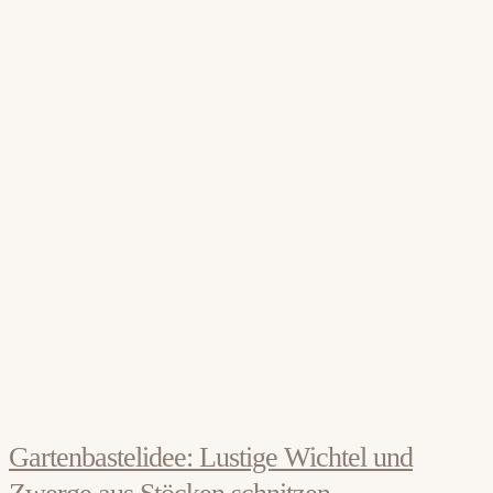
Gartenbastelidee: Lustige Wichtel und