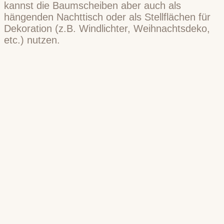
kannst die Baumscheiben aber auch als
hängenden Nachttisch oder als Stellflächen für
Dekoration (z.B. Windlichter, Weihnachtsdeko,
etc.) nutzen.