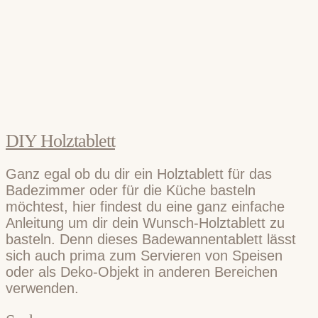
DIY Holztablett
Ganz egal ob du dir ein Holztablett für das
Badezimmer oder für die Küche basteln
möchtest, hier findest du eine ganz einfache
Anleitung um dir dein Wunsch-Holztablett zu
basteln. Denn dieses Badewannentablett lässt
sich auch prima zum Servieren von Speisen
oder als Deko-Objekt in anderen Bereichen
verwenden.