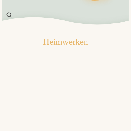
Heimwerken