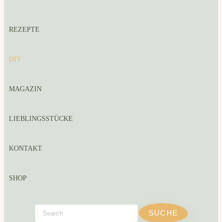
REZEPTE
DIY
MAGAZIN
LIEBLINGSSTÜCKE
KONTAKT
SHOP