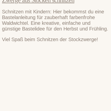
Zwerge aus Stöcken schnitzen
Schnitzen mit Kindern: Hier bekommst du eine
Bastelanleitung für zauberhaft farbenfrohe
Waldwichtel. Eine kreative, einfache und
günstige Bastelidee für den Herbst und Frühling.
Viel Spaß beim Schnitzen der Stockzwerge!