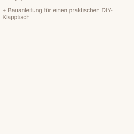
+ Bauanleitung für einen praktischen DIY-
Klapptisch