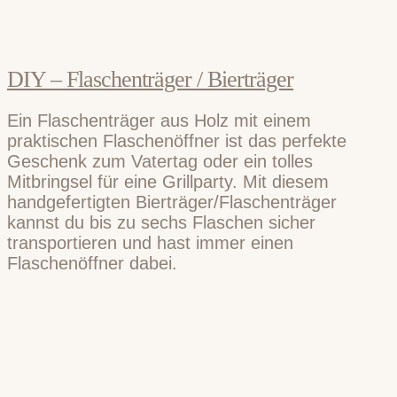
DIY – Flaschenträger / Bierträger
Ein Flaschenträger aus Holz mit einem
praktischen Flaschenöffner ist das perfekte
Geschenk zum Vatertag oder ein tolles
Mitbringsel für eine Grillparty. Mit diesem
handgefertigten Bierträger/Flaschenträger
kannst du bis zu sechs Flaschen sicher
transportieren und hast immer einen
Flaschenöffner dabei.