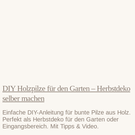
DIY Holzpilze für den Garten – Herbstdeko
selber machen
Einfache DIY-Anleitung für bunte Pilze aus Holz.
Perfekt als Herbstdeko für den Garten oder
Eingangsbereich. Mit Tipps & Video.