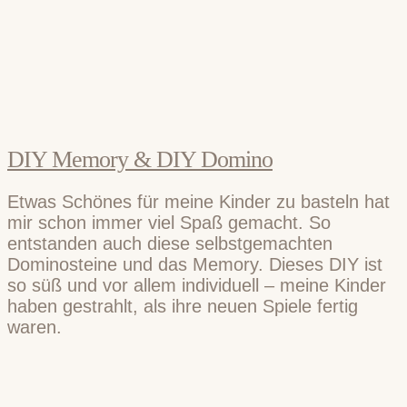
DIY Memory & DIY Domino
Etwas Schönes für meine Kinder zu basteln hat
mir schon immer viel Spaß gemacht. So
entstanden auch diese selbstgemachten
Dominosteine und das Memory. Dieses DIY ist
so süß und vor allem individuell – meine Kinder
haben gestrahlt, als ihre neuen Spiele fertig
waren.