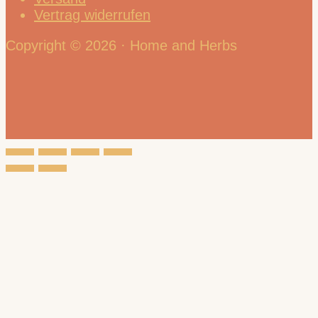
Vertrag widerrufen
Copyright © 2026 · Home and Herbs