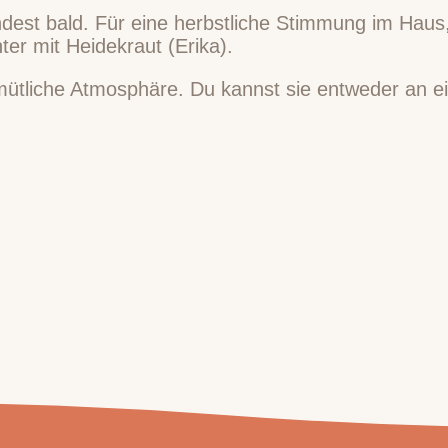
ndest bald. Für eine herbstliche Stimmung im Haus
ter mit Heidekraut (Erika).
mütliche Atmosphäre. Du kannst sie entweder an e