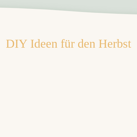
DIY Ideen für den Herbst