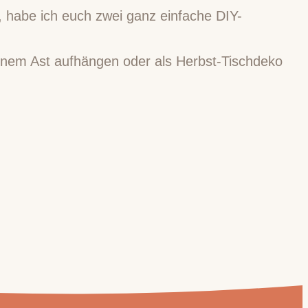
, habe ich euch zwei ganz einfache DIY-
inem Ast aufhängen oder als Herbst-Tischdeko