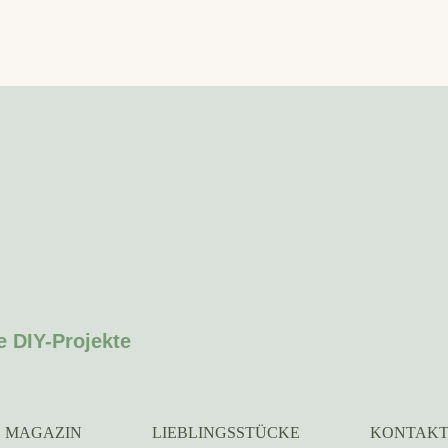
e DIY-Projekte
MAGAZIN
LIEBLINGSSTÜCKE
KONTAK