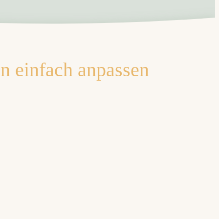
n einfach anpassen