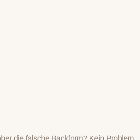
aber die falsche Backform? Kein Problem.