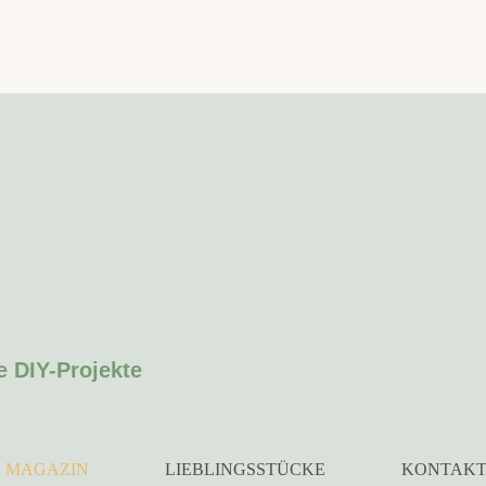
e DIY-Projekte
MAGAZIN
LIEBLINGSSTÜCKE
KONTAK