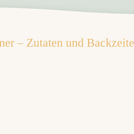
r – Zutaten und Backzeite