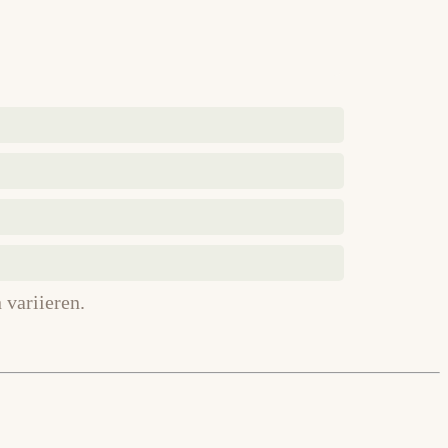
variieren.