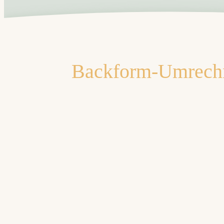
Backform-Umrechne