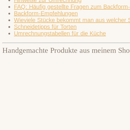
FAQ: Häufig gestellte Fragen zum Backfor
Backform-Empfehlungen
Wieviele Stücke bekommt man aus welcher 
Schneidetipps für Torten
Umrechnungstabellen für die Küche
Handgemachte Produkte aus meinem Sho