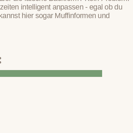
en intelligent anpassen - egal ob du
annst hier sogar Muffinformen und
: