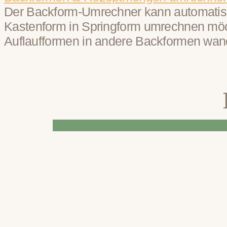
Der Backform-Umrechner kann automatisc
Kastenform in Springform umrechnen möc
Auflaufformen in andere Backformen wan