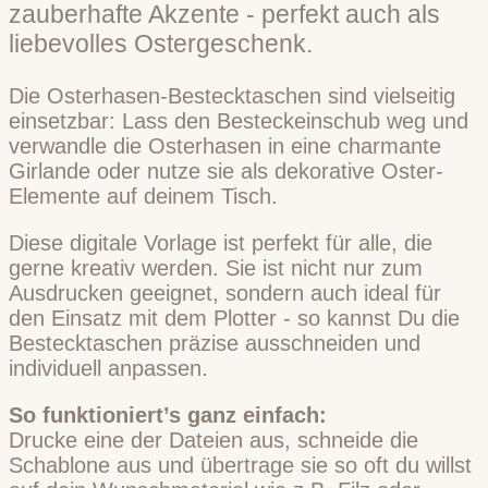
zauberhafte Akzente - perfekt auch als
liebevolles Ostergeschenk.
Die Osterhasen-Bestecktaschen sind vielseitig
einsetzbar: Lass den Besteckeinschub weg und
verwandle die Osterhasen in eine charmante
Girlande oder nutze sie als dekorative Oster-
Elemente auf deinem Tisch.
Diese digitale Vorlage ist perfekt für alle, die
gerne kreativ werden. Sie ist nicht nur zum
Ausdrucken geeignet, sondern auch ideal für
den Einsatz mit dem Plotter - so kannst Du die
Bestecktaschen präzise ausschneiden und
individuell anpassen.
So funktioniert’s ganz einfach:
Drucke eine der Dateien aus, schneide die
Schablone aus und übertrage sie so oft du willst