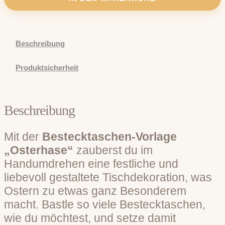
Beschreibung
Produktsicherheit
Beschreibung
Mit der
Bestecktaschen-Vorlage
„Osterhase“
zauberst du im
Handumdrehen eine festliche und
liebevoll gestaltete Tischdekoration, was
Ostern zu etwas ganz Besonderem
macht. Bastle so viele Bestecktaschen,
wie du möchtest, und setze damit