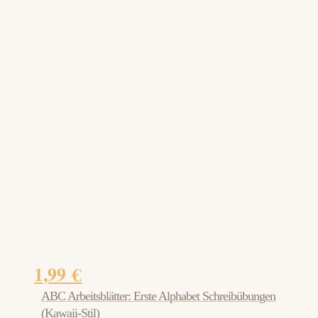
1,99
€
ABC Arbeitsblätter: Erste Alphabet Schreibübungen
(Kawaii-Stil)