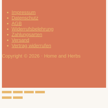
Impressum
Datenschutz
AGB
Widerrufsbelehrung
Zahlungsarten
Versand
Vertrag widerrufen
Copyright © 2026 · Home and Herbs