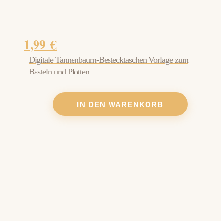
1,99
€
Digitale Tannenbaum-Bestecktaschen Vorlage zum
Basteln und Plotten
IN DEN WARENKORB