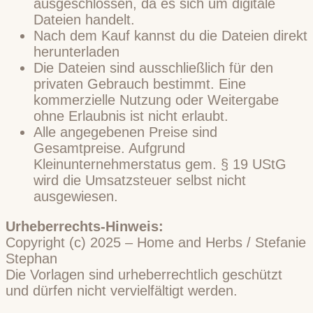
ausgeschlossen, da es sich um digitale
Dateien handelt.
Nach dem Kauf kannst du die Dateien direkt
herunterladen
Die Dateien sind ausschließlich für den
privaten Gebrauch bestimmt. Eine
kommerzielle Nutzung oder Weitergabe
ohne Erlaubnis ist nicht erlaubt.
Alle angegebenen Preise sind
Gesamtpreise. Aufgrund
Kleinunternehmerstatus gem. § 19 UStG
wird die Umsatzsteuer selbst nicht
ausgewiesen.
Urheberrechts-Hinweis:
Copyright (c) 2025 – Home and Herbs / Stefanie
Stephan
Die Vorlagen sind urheberrechtlich geschützt
und dürfen nicht vervielfältigt werden.