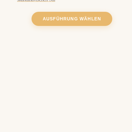
AUSFÜHRUNG WÄHLEN