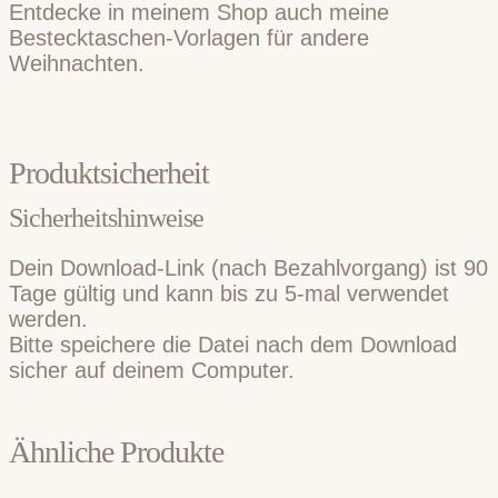
Entdecke in meinem Shop auch meine
Bestecktaschen-Vorlagen für andere
Weihnachten.
Produktsicherheit
Sicherheitshinweise
Dein Download-Link (nach Bezahlvorgang) ist 90
Tage gültig und kann bis zu 5-mal verwendet
werden.
Bitte speichere die Datei nach dem Download
sicher auf deinem Computer.
Ähnliche Produkte