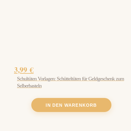
3,99
€
Schultüten Vorlagen: Schütteltüten für Geldgeschenk zum
Selberbasteln
IN DEN WARENKORB