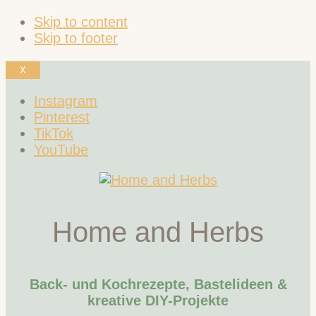
Skip to content
Skip to footer
X
Instagram
Pinterest
TikTok
YouTube
Home and Herbs
Back- und Kochrezepte, Bastelideen &
kreative DIY-Projekte