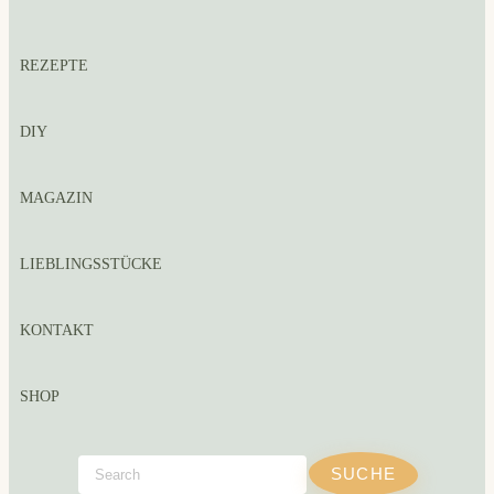
REZEPTE
DIY
MAGAZIN
LIEBLINGSSTÜCKE
KONTAKT
SHOP