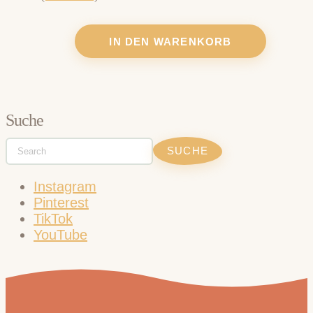
IN DEN WARENKORB
Suche
Instagram
Pinterest
TikTok
YouTube