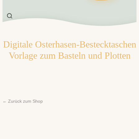
Digitale Osterhasen-Bestecktaschen
Vorlage zum Basteln und Plotten
← Zurück zum Shop