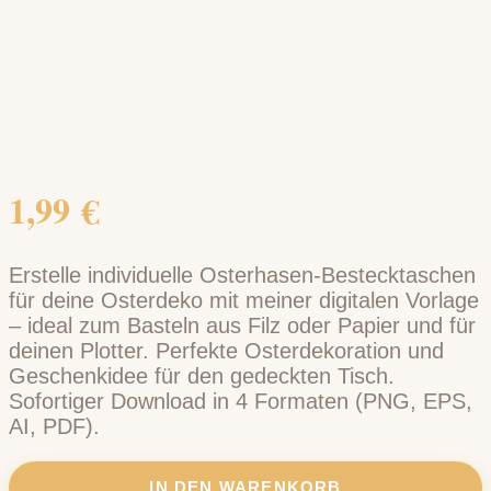
1,99
€
Erstelle individuelle Osterhasen-Bestecktaschen
für deine Osterdeko mit meiner digitalen Vorlage
– ideal zum Basteln aus Filz oder Papier und für
deinen Plotter. Perfekte Osterdekoration und
Geschenkidee für den gedeckten Tisch.
Sofortiger Download in 4 Formaten (PNG, EPS,
AI, PDF).
IN DEN WARENKORB