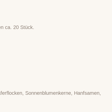
n ca. 20 Stück.
Haferflocken, Sonnenblumenkerne, Hanfsamen,