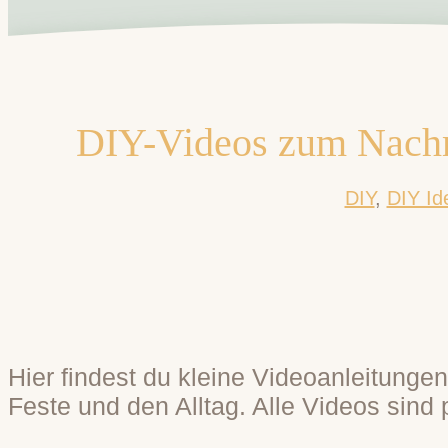
DIY-Videos zum Nachm
DIY
,
DIY Id
Hier findest du kleine Videoanleitungen
Feste und den Alltag. Alle Videos sin