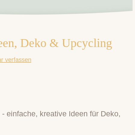
een, Deko & Upcycling
 verfassen
- einfache, kreative Ideen für Deko,