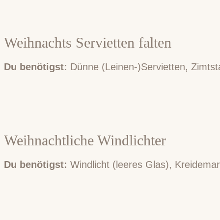
Weihnachts Servietten falten
Du benötigst:
Dünne (Leinen-)Servietten, Zimts
Weihnachtliche Windlichter
Du benötigst:
Windlicht (leeres Glas), Kreidema