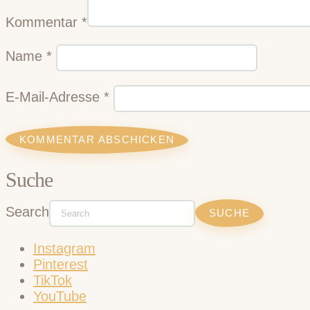
Kommentar
*
Name
*
E-Mail-Adresse
*
Suche
Search
Instagram
Pinterest
TikTok
YouTube