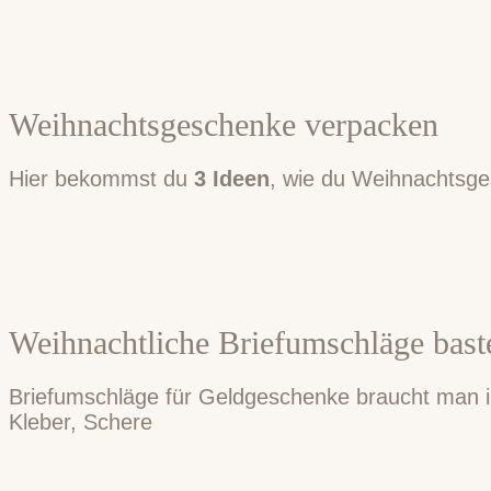
Weihnachtsgeschenke verpacken
Hier bekommst du
3 Ideen
, wie du Weihnachtsg
Weihnachtliche Briefumschläge bast
Briefumschläge für Geldgeschenke braucht man imm
Kleber, Schere