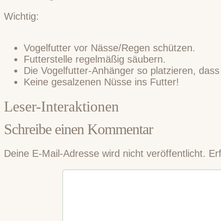
Wichtig:
Vogelfutter vor Nässe/Regen schützen.
Futterstelle regelmäßig säubern.
Die Vogelfutter-Anhänger so platzieren, dass
Keine gesalzenen Nüsse ins Futter!
Leser-Interaktionen
Schreibe einen Kommentar
Deine E-Mail-Adresse wird nicht veröffentlicht.
Er