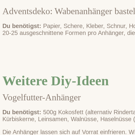
Adventsdeko: Wabenanhänger baste
Du benötigst:
Papier, Schere, Kleber, Schnur, H
20-25 ausgeschnittene Formen pro Anhänger, die 
Weitere Diy-Ideen
Vogelfutter-Anhänger
Du benötigst:
500g Kokosfett (alternativ Rinde
Kürbiskerne, Leinsamen, Walnüsse, Haselnüsse (
Die Anhänger lassen sich auf Vorrat einfrieren. Wi