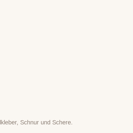
lkleber, Schnur und Schere.