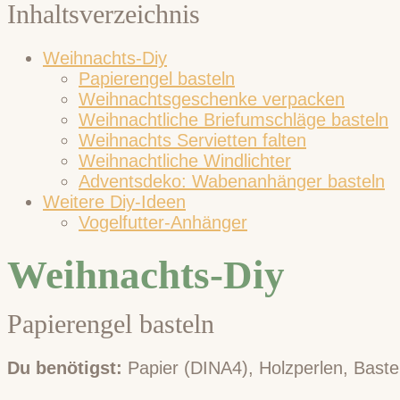
Inhaltsverzeichnis
Weihnachts-Diy
Papierengel basteln
Weihnachtsgeschenke verpacken
Weihnachtliche Briefumschläge basteln
Weihnachts Servietten falten
Weihnachtliche Windlichter
Adventsdeko: Wabenanhänger basteln
Weitere Diy-Ideen
Vogelfutter-Anhänger
Weihnachts-Diy
Papierengel basteln
Du benötigst:
Papier (DINA4), Holzperlen, Baste