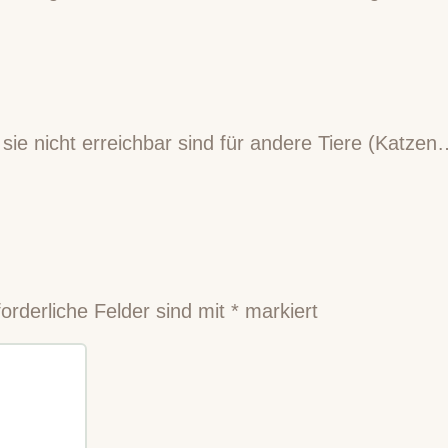
 sie nicht erreichbar sind für andere Tiere (Katzen
forderliche Felder sind mit
*
markiert