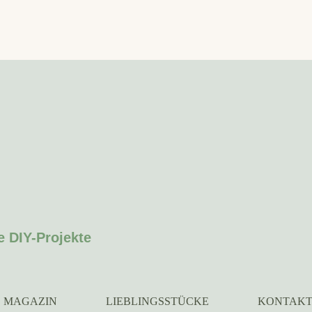
e DIY-Projekte
MAGAZIN
LIEBLINGSSTÜCKE
KONTAK