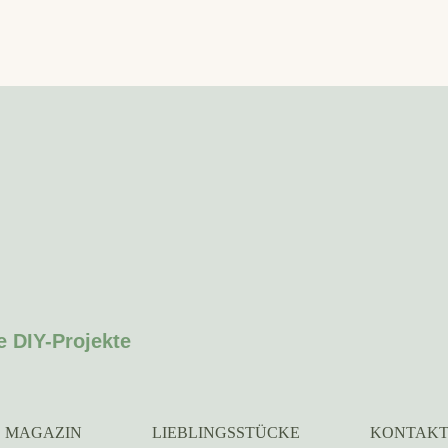
e DIY-Projekte
MAGAZIN
LIEBLINGSSTÜCKE
KONTAK