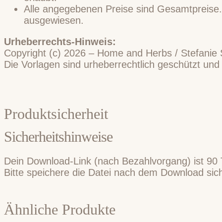
Alle angegebenen Preise sind Gesamtpreise.
ausgewiesen.
Urheberrechts-Hinweis:
Copyright (c) 2026 – Home and Herbs / Stefanie
Die Vorlagen sind urheberrechtlich geschützt und d
Produktsicherheit
Sicherheitshinweise
Dein Download-Link (nach Bezahlvorgang) ist 90 
Bitte speichere die Datei nach dem Download si
Ähnliche Produkte