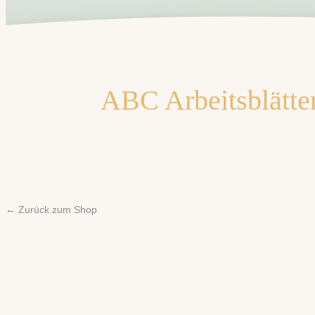
ABC Arbeitsblätter
← Zurück zum Shop