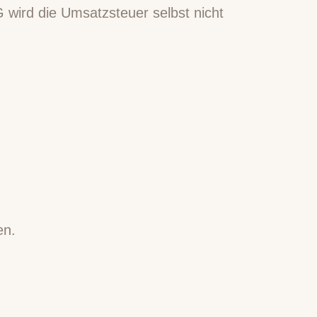
wird die Umsatzsteuer selbst nicht
en.