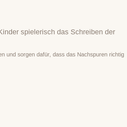
 Kinder spielerisch das Schreiben der
ten und sorgen dafür, dass das Nachspuren richtig