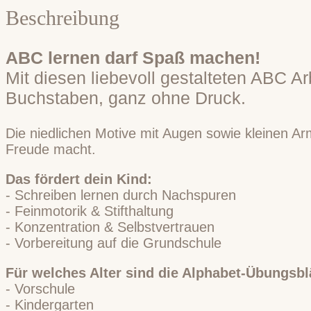
Beschreibung
ABC lernen darf Spaß machen!
Mit diesen liebevoll gestalteten ABC Ar
Buchstaben, ganz ohne Druck.
Die niedlichen Motive mit Augen sowie kleinen Ar
Freude macht.
Das fördert dein Kind:
- Schreiben lernen durch Nachspuren
- Feinmotorik & Stifthaltung
- Konzentration & Selbstvertrauen
- Vorbereitung auf die Grundschule
Für welches Alter sind die Alphabet-Übungsbl
- Vorschule
- Kindergarten