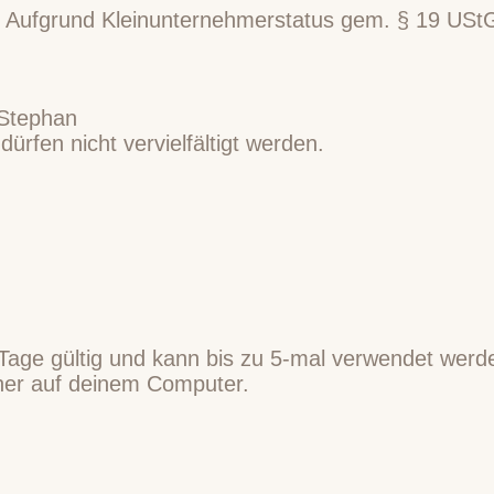
 Aufgrund Kleinunternehmerstatus gem. § 19 UStG 
 Stephan
ürfen nicht vervielfältigt werden.
Tage gültig und kann bis zu 5-mal verwendet werd
cher auf deinem Computer.