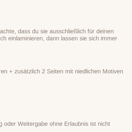
hte, dass du sie ausschließlich für deinen
ch einlaminieren, dann lassen sie sich immer
 + zusätzlich 2 Seiten mit niedlichen Motiven
g oder Weitergabe ohne Erlaubnis ist nicht