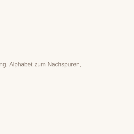
fang. Alphabet zum Nachspuren,