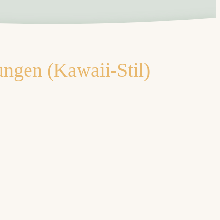
ungen (Kawaii-Stil)