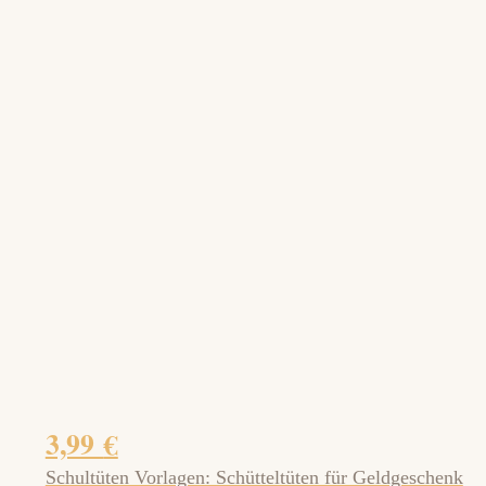
3,99
€
Schultüten Vorlagen: Schütteltüten für Geldgeschenk