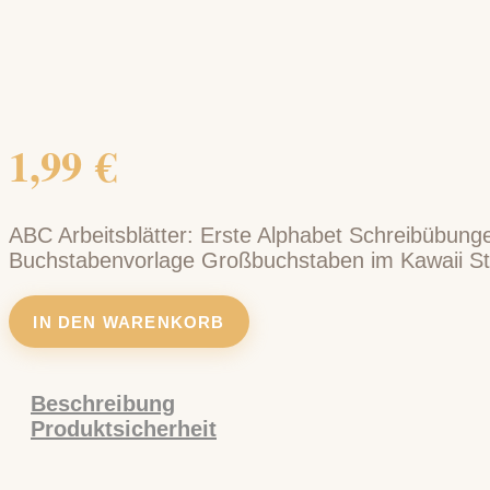
1,99
€
ABC Arbeitsblätter: Erste Alphabet Schreibübung
Buchstabenvorlage Großbuchstaben im Kawaii Sti
IN DEN WARENKORB
Beschreibung
Produktsicherheit