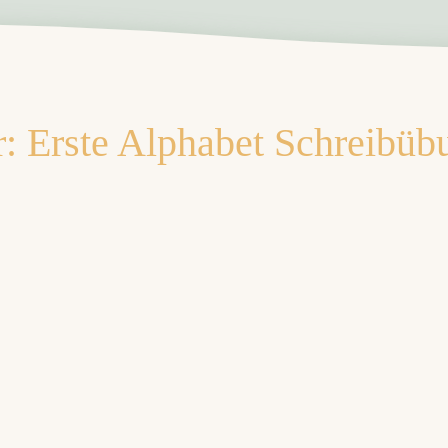
: Erste Alphabet Schreibüb