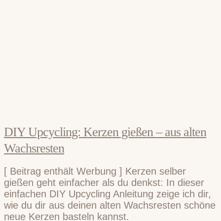
DIY Upcycling: Kerzen gießen – aus alten
Wachsresten
[ Beitrag enthält Werbung ] Kerzen selber
gießen geht einfacher als du denkst: In dieser
einfachen DIY Upcycling Anleitung zeige ich dir,
wie du dir aus deinen alten Wachsresten schöne
neue Kerzen basteln kannst.