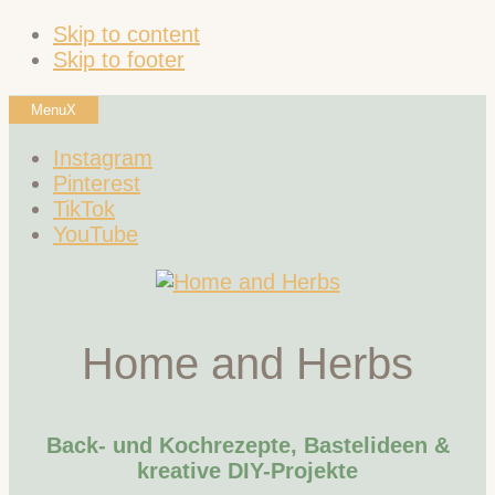
Skip to content
Skip to footer
Menu
X
Instagram
Pinterest
TikTok
YouTube
Home and Herbs
Back- und Kochrezepte, Bastelideen &
kreative DIY-Projekte