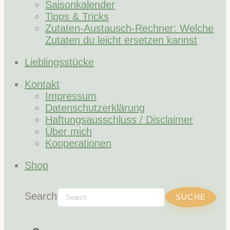
Saisonkalender
Tipps & Tricks
Zutaten-Austausch-Rechner: Welche
Zutaten du leicht ersetzen kannst
Lieblingsstücke
Kontakt
Impressum
Datenschutzerklärung
Haftungsausschluss / Disclaimer
Über mich
Kooperationen
Shop
Search