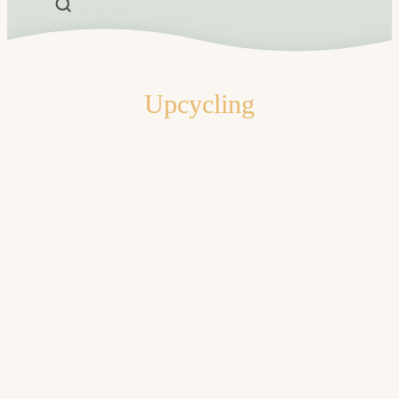
Upcycling