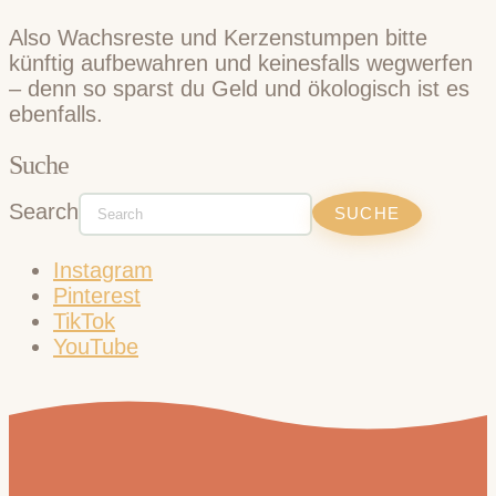
Also Wachsreste und Kerzenstumpen bitte
künftig aufbewahren und keinesfalls wegwerfen
– denn so sparst du Geld und ökologisch ist es
ebenfalls.
Suche
Search
Instagram
Pinterest
TikTok
YouTube