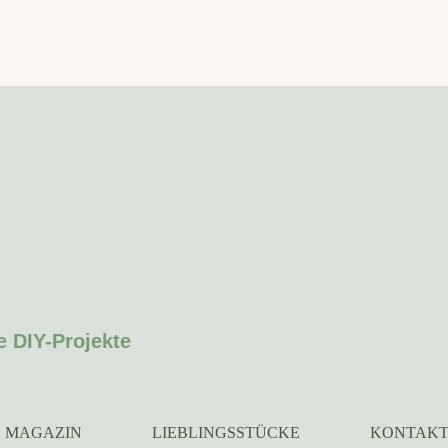
e DIY-Projekte
MAGAZIN
LIEBLINGSSTÜCKE
KONTAK