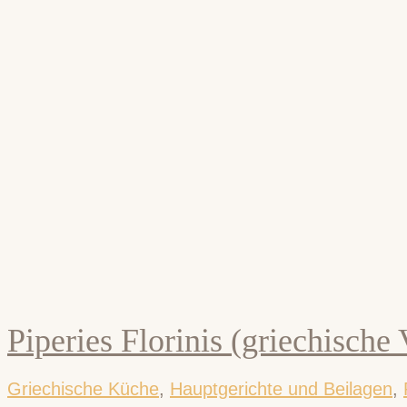
Piperies Florinis (griechische 
Griechische Küche
,
Hauptgerichte und Beilagen
,