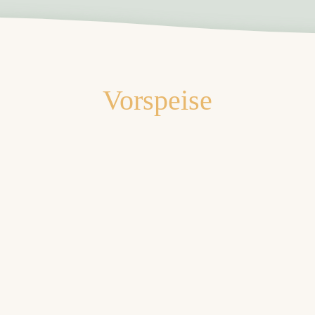
Vorspeise