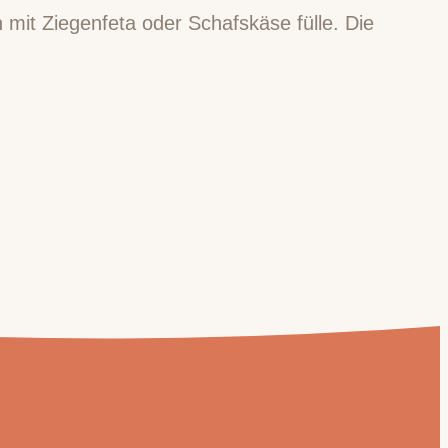
h mit Ziegenfeta oder Schafskäse fülle. Die