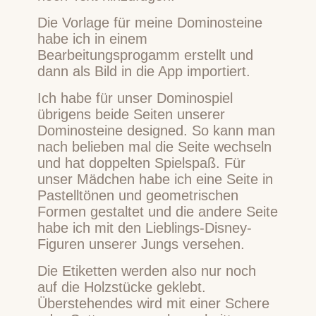
Die Vorlage für meine Dominosteine
habe ich in einem
Bearbeitungsprogamm erstellt und
dann als Bild in die App importiert.
Ich habe für unser Dominospiel
übrigens beide Seiten unserer
Dominosteine designed. So kann man
nach belieben mal die Seite wechseln
und hat doppelten Spielspaß. Für
unser Mädchen habe ich eine Seite in
Pastelltönen und geometrischen
Formen gestaltet und die andere Seite
habe ich mit den Lieblings-Disney-
Figuren unserer Jungs versehen.
Die Etiketten werden also nur noch
auf die Holzstücke geklebt.
Überstehendes wird mit einer Schere