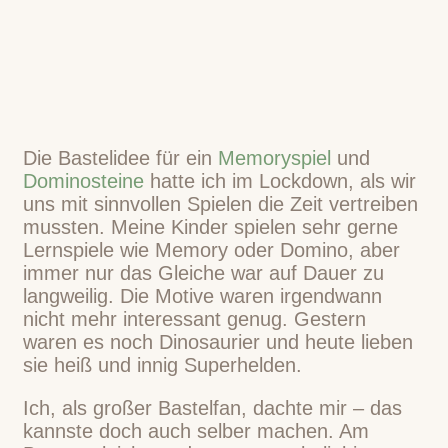
Die Bastelidee für ein
Memoryspiel
und
Dominosteine
hatte ich im Lockdown, als wir
uns mit sinnvollen Spielen die Zeit vertreiben
mussten. Meine Kinder spielen sehr gerne
Lernspiele wie Memory oder Domino, aber
immer nur das Gleiche war auf Dauer zu
langweilig. Die Motive waren irgendwann
nicht mehr interessant genug. Gestern
waren es noch Dinosaurier und heute lieben
sie heiß und innig Superhelden.
Ich, als großer Bastelfan, dachte mir – das
kannste doch auch selber machen. Am