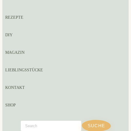
REZEPTE
DIY
MAGAZIN
LIEBLINGSSTÜCKE
KONTAKT
SHOP