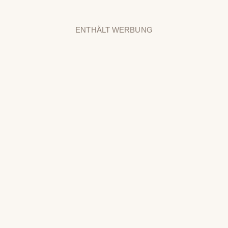
ENTHÄLT WERBUNG