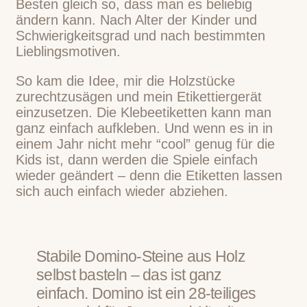
Besten gleich so, dass man es beliebig
ändern kann. Nach Alter der Kinder und
Schwierigkeitsgrad und nach bestimmten
Lieblingsmotiven.
So kam die Idee, mir die Holzstücke
zurechtzusägen und mein Etikettiergerät
einzusetzen. Die Klebeetiketten kann man
ganz einfach aufkleben. Und wenn es in in
einem Jahr nicht mehr “cool” genug für die
Kids ist, dann werden die Spiele einfach
wieder geändert – denn die Etiketten lassen
sich auch einfach wieder abziehen.
Stabile Domino-Steine aus Holz
selbst basteln – das ist ganz
einfach. Domino ist ein 28-teiliges