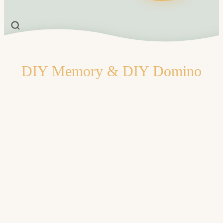
DIY Memory & DIY Domino