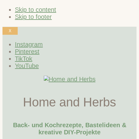
Skip to content
Skip to footer
X
Instagram
Pinterest
TikTok
YouTube
Home and Herbs
Back- und Kochrezepte, Bastelideen &
kreative DIY-Projekte