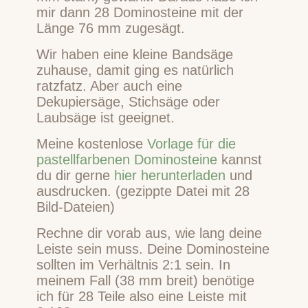
mir dann 28 Dominosteine mit der
Länge 76 mm zugesägt.
Wir haben eine kleine Bandsäge
zuhause, damit ging es natürlich
ratzfatz. Aber auch eine
Dekupiersäge, Stichsäge oder
Laubsäge ist geeignet.
Meine kostenlose
Vorlage für die
pastellfarbenen Dominosteine
kannst
du dir gerne
hier herunterladen
und
ausdrucken. (gezippte Datei mit 28
Bild-Dateien)
Rechne dir vorab aus, wie lang deine
Leiste sein muss. Deine Dominosteine
sollten im Verhältnis 2:1 sein. In
meinem Fall (38 mm breit) benötige
ich für 28 Teile also eine Leiste mit