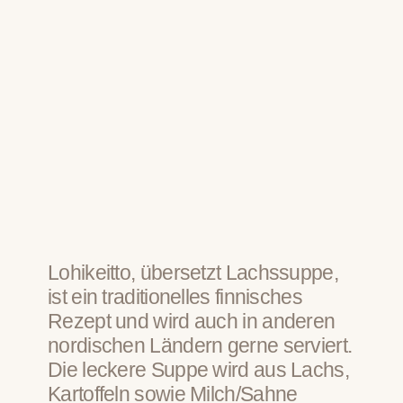
Lohikeitto, übersetzt Lachssuppe,
ist ein traditionelles finnisches
Rezept und wird auch in anderen
nordischen Ländern gerne serviert.
Die leckere Suppe wird aus Lachs,
Kartoffeln sowie Milch/Sahne