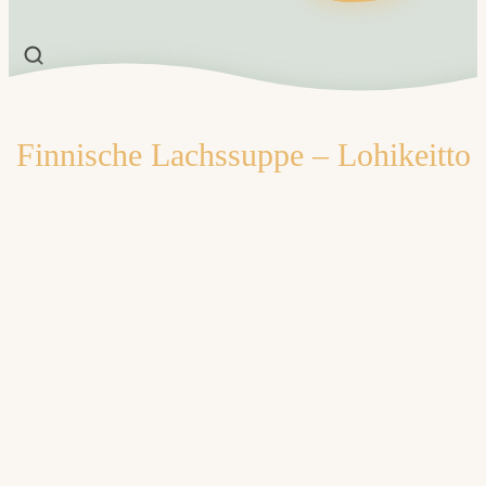
Finnische Lachssuppe – Lohikeitto