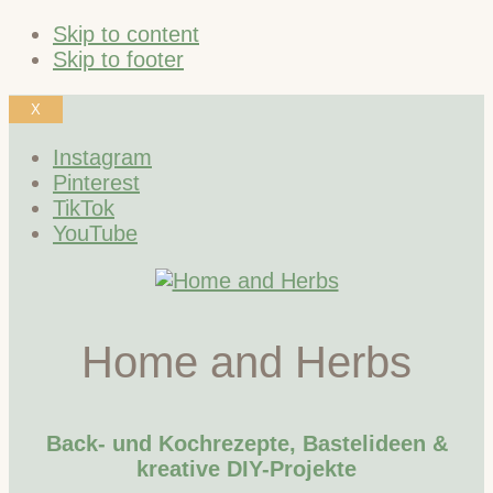
Skip to content
Skip to footer
X
Instagram
Pinterest
TikTok
YouTube
Home and Herbs
Back- und Kochrezepte, Bastelideen &
kreative DIY-Projekte