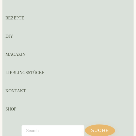
REZEPTE
DIY
MAGAZIN
LIEBLINGSSTÜCKE
KONTAKT
SHOP