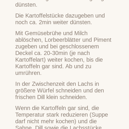
dünsten.
Die Kartoffelstücke dazugeben und
noch ca. 2min weiter dünsten.
Mit Gemüsebrühe und Milch
ablöschen, Lorbeerblätter und Piment
zugeben und bei geschlossenem
Deckel ca. 20-30min (je nach
Kartoffelart) weiter kochen, bis die
Kartoffeln gar sind. Ab und zu
umrühren.
In der Zwischenzeit den Lachs in
größere Würfel schneiden und den
frischen Dill klein schneiden.
Wenn die Kartoffeln gar sind, die
Temperatur stark reduzieren (Suppe
darf nicht mehr kochen) und die
Sahne, Dill sowie die Lachsstücke