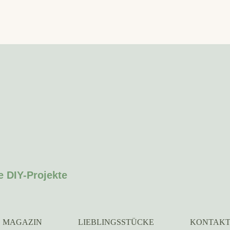
e DIY-Projekte
MAGAZIN
LIEBLINGSSTÜCKE
KONTAK