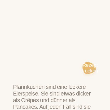
Rezept
drucken
Pfannkuchen sind eine leckere
Eierspeise. Sie sind etwas dicker
als Crêpes und dünner als
Pancakes. Auf jeden Fall sind sie