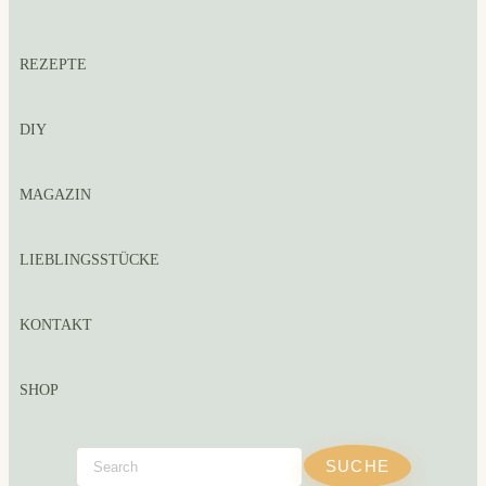
REZEPTE
DIY
MAGAZIN
LIEBLINGSSTÜCKE
KONTAKT
SHOP