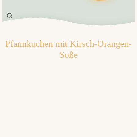
Pfannkuchen mit Kirsch-Orangen-
Soße