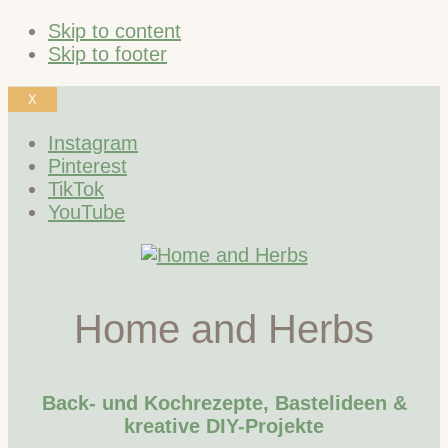
Skip to content
Skip to footer
X
Instagram
Pinterest
TikTok
YouTube
Home and Herbs
Back- und Kochrezepte, Bastelideen &
kreative DIY-Projekte