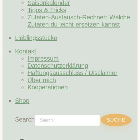
Saisonkalender
Tipps & Tricks
Zutaten-Austausch-Rechner: Welche
Zutaten du leicht ersetzen kannst
Lieblingsstücke
Kontakt
Impressum
Datenschutzerklärung
Haftungsausschluss / Disclaimer
Über mich
Kooperationen
Shop
Search