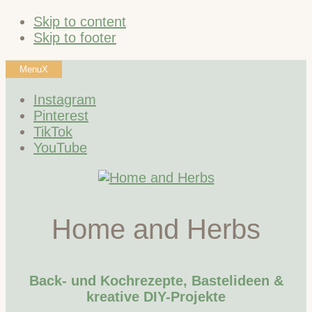
Skip to content
Skip to footer
Menu
X
Instagram
Pinterest
TikTok
YouTube
Home and Herbs
Back- und Kochrezepte, Bastelideen &
kreative DIY-Projekte