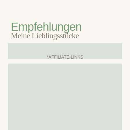
Empfehlungen
Meine Lieblingsstücke
*AFFILIATE-LINKS