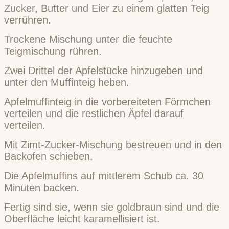
Zucker, Butter und Eier zu einem glatten Teig
verrühren.
Trockene Mischung unter die feuchte
Teigmischung rühren.
Zwei Drittel der Apfelstücke hinzugeben und
unter den Muffinteig heben.
Apfelmuffinteig in die vorbereiteten Förmchen
verteilen und die restlichen Äpfel darauf
verteilen.
Mit Zimt-Zucker-Mischung bestreuen und in den
Backofen schieben.
Die Apfelmuffins auf mittlerem Schub ca. 30
Minuten backen.
Fertig sind sie, wenn sie goldbraun sind und die
Oberfläche leicht karamellisiert ist.