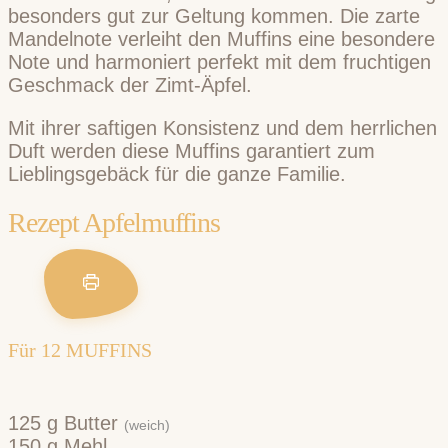
besonders gut zur Geltung kommen. Die zarte
Mandelnote verleiht den Muffins eine besondere
Note und harmoniert perfekt mit dem fruchtigen
Geschmack der Zimt-Äpfel.
Mit ihrer saftigen Konsistenz und dem herrlichen
Duft werden diese Muffins garantiert zum
Lieblingsgebäck für die ganze Familie.
Rezept Apfelmuffins
Für
12
MUFFINS
125
g
Butter
(weich)
150
g
Mehl