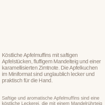
Köstliche Apfelmuffins mit saftigen
Apfelstücken, fluffigem Mandelteig und einer
karamellisierten Zimtnote. Die Apfelkuchen
im Miniformat sind unglaublich lecker und
praktisch für die Hand.
Saftige und aromatische Apfelmuffins sind eine
köstliche Leckerei, die mit einem Mandelrührteig