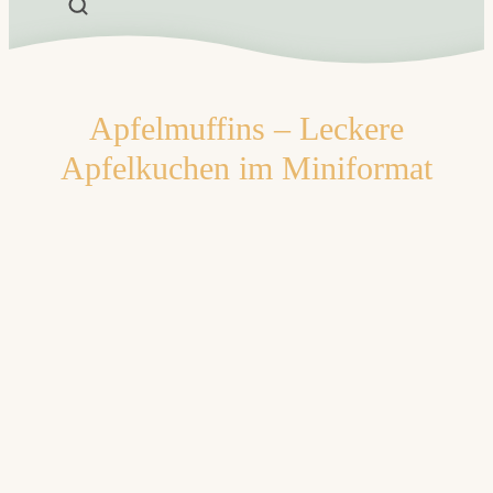
Apfelmuffins – Leckere
Apfelkuchen im Miniformat