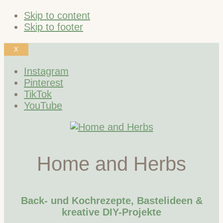
Skip to content
Skip to footer
X
Instagram
Pinterest
TikTok
YouTube
Home and Herbs
Back- und Kochrezepte, Bastelideen &
kreative DIY-Projekte