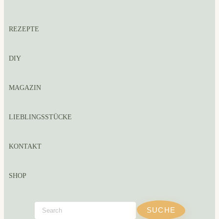
REZEPTE
DIY
MAGAZIN
LIEBLINGSSTÜCKE
KONTAKT
SHOP