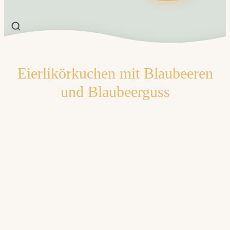
Eierlikörkuchen mit Blaubeeren
und Blaubeerguss