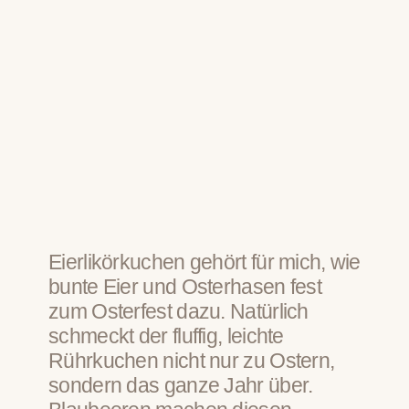
Eierlikörkuchen gehört für mich, wie
bunte Eier und Osterhasen fest
zum Osterfest dazu. Natürlich
schmeckt der fluffig, leichte
Rührkuchen nicht nur zu Ostern,
sondern das ganze Jahr über.