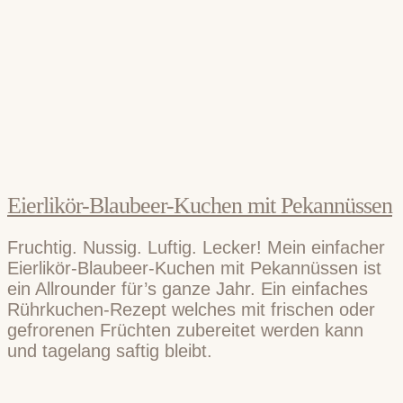
Eierlikör-Blaubeer-Kuchen mit Pekannüssen
Fruchtig. Nussig. Luftig. Lecker! Mein einfacher
Eierlikör-Blaubeer-Kuchen mit Pekannüssen ist
ein Allrounder für’s ganze Jahr. Ein einfaches
Rührkuchen-Rezept welches mit frischen oder
gefrorenen Früchten zubereitet werden kann
und tagelang saftig bleibt.