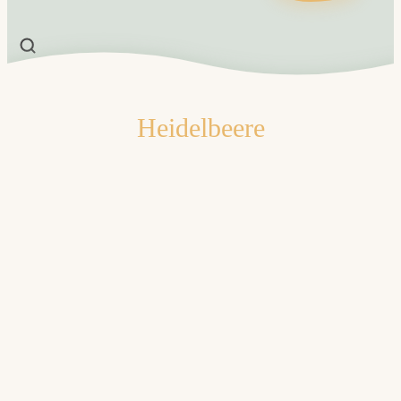
Heidelbeere