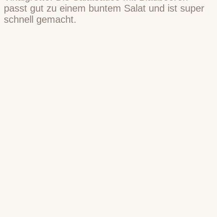
passt gut zu einem buntem Salat und ist super
schnell gemacht.