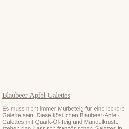
Blaubeer-Apfel-Galettes
Es muss nicht immer Mürbeteig für eine leckere
Galette sein. Diese köstlichen Blaubeer-Apfel-
Galettes mit Quark-Öl-Teig und Mandelkruste
stehen den klassisch französischen Galettes in