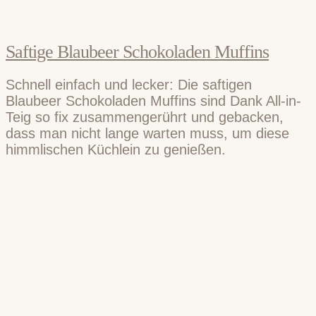
Saftige Blaubeer Schokoladen Muffins
Schnell einfach und lecker: Die saftigen
Blaubeer Schokoladen Muffins sind Dank All-in-
Teig so fix zusammengerührt und gebacken,
dass man nicht lange warten muss, um diese
himmlischen Küchlein zu genießen.