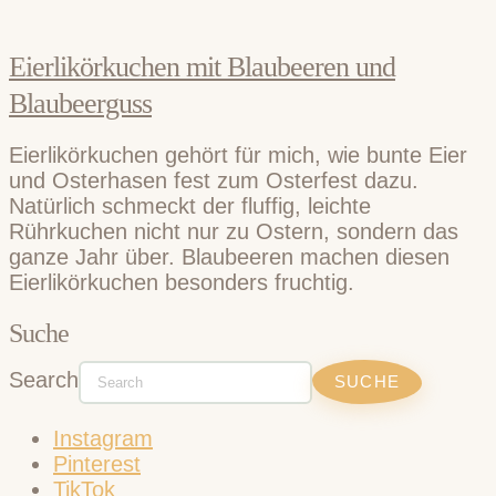
Eierlikörkuchen mit Blaubeeren und
Blaubeerguss
Eierlikörkuchen gehört für mich, wie bunte Eier
und Osterhasen fest zum Osterfest dazu.
Natürlich schmeckt der fluffig, leichte
Rührkuchen nicht nur zu Ostern, sondern das
ganze Jahr über. Blaubeeren machen diesen
Eierlikörkuchen besonders fruchtig.
Suche
Search
Instagram
Pinterest
TikTok