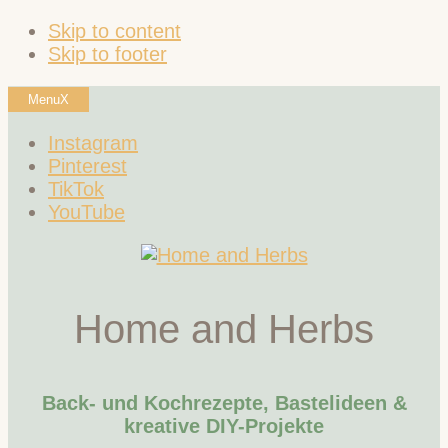
Skip to content
Skip to footer
Menu
X
Instagram
Pinterest
TikTok
YouTube
Home and Herbs
Back- und Kochrezepte, Bastelideen &
kreative DIY-Projekte