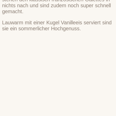
nichts nach und sind zudem noch super schnell
gemacht.
Lauwarm mit einer Kugel Vanilleeis serviert sind
sie ein sommerlicher Hochgenuss.