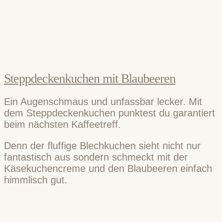
Steppdeckenkuchen mit Blaubeeren
Ein Augenschmaus und unfassbar lecker. Mit
dem Steppdeckenkuchen punktest du garantiert
beim nächsten Kaffeetreff.
Denn der fluffige Blechkuchen sieht nicht nur
fantastisch aus sondern schmeckt mit der
Käsekuchencreme und den Blaubeeren einfach
himmlisch gut.