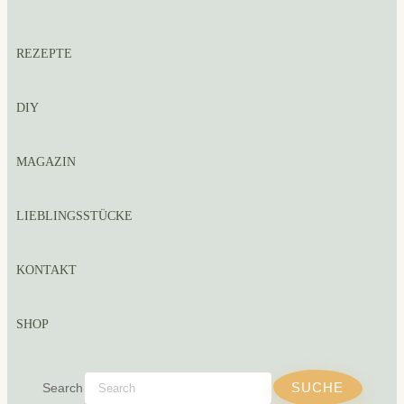
REZEPTE
DIY
MAGAZIN
LIEBLINGSSTÜCKE
KONTAKT
SHOP
Search