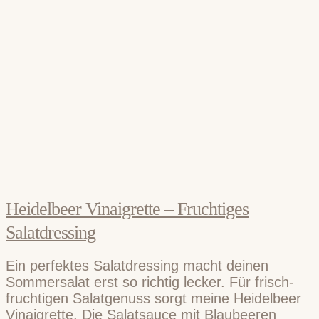
Heidelbeer Vinaigrette – Fruchtiges
Salatdressing
Ein perfektes Salatdressing macht deinen
Sommersalat erst so richtig lecker. Für frisch-
fruchtigen Salatgenuss sorgt meine Heidelbeer
Vinaigrette. Die Salatsauce mit Blaubeeren