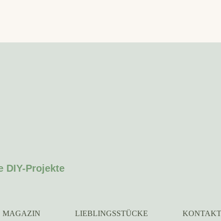
e DIY-Projekte
MAGAZIN
LIEBLINGSSTÜCKE
KONTAK