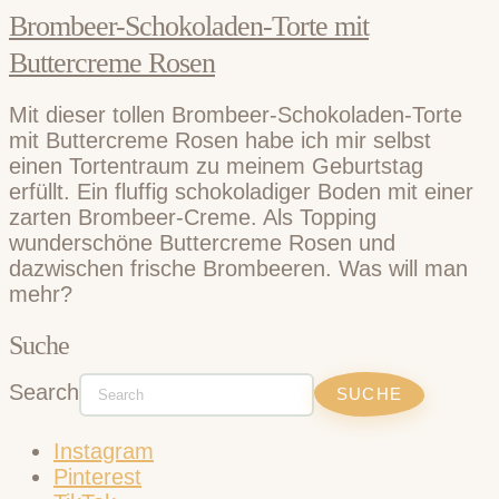
Brombeer-Schokoladen-Torte mit
Buttercreme Rosen
Mit dieser tollen Brombeer-Schokoladen-Torte
mit Buttercreme Rosen habe ich mir selbst
einen Tortentraum zu meinem Geburtstag
erfüllt. Ein fluffig schokoladiger Boden mit einer
zarten Brombeer-Creme. Als Topping
wunderschöne Buttercreme Rosen und
dazwischen frische Brombeeren. Was will man
mehr?
Suche
Search
Instagram
Pinterest