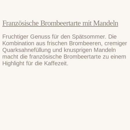
Französische Brombeertarte mit Mandeln
Fruchtiger Genuss für den Spätsommer. Die
Kombination aus frischen Brombeeren, cremiger
Quarksahnefüllung und knusprigen Mandeln
macht die französische Brombeertarte zu einem
Highlight für die Kaffezeit.