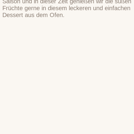
Saison und in dieser Zeit genießen wir die süßen
Früchte gerne in diesem leckeren und einfachen
Dessert aus dem Ofen.