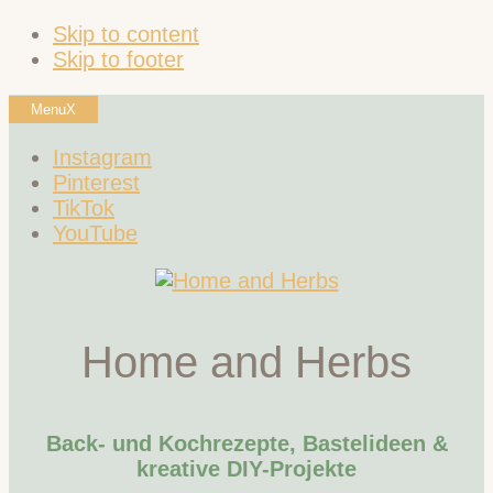
Skip to content
Skip to footer
Menu
X
Instagram
Pinterest
TikTok
YouTube
Home and Herbs
Back- und Kochrezepte, Bastelideen &
kreative DIY-Projekte