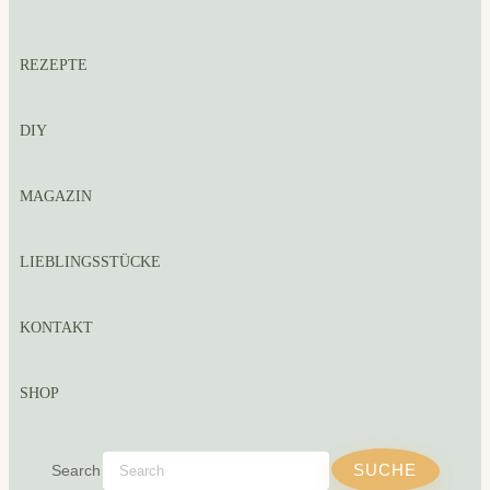
REZEPTE
DIY
MAGAZIN
LIEBLINGSSTÜCKE
KONTAKT
SHOP
Search