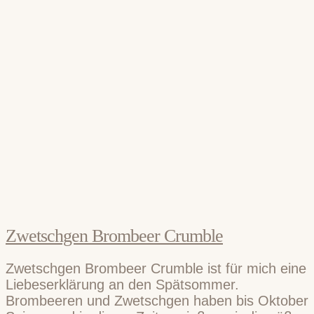
Zwetschgen Brombeer Crumble
Zwetschgen Brombeer Crumble ist für mich eine
Liebeserklärung an den Spätsommer.
Brombeeren und Zwetschgen haben bis Oktober