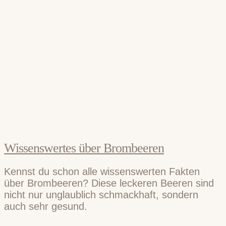
Wissenswertes über Brombeeren
Kennst du schon alle wissenswerten Fakten
über Brombeeren? Diese leckeren Beeren sind
nicht nur unglaublich schmackhaft, sondern
auch sehr gesund.