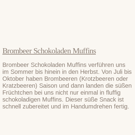
Brombeer Schokoladen Muffins
Brombeer Schokoladen Muffins verführen uns
im Sommer bis hinein in den Herbst. Von Juli bis
Oktober haben Brombeeren (Krotzbeeren oder
Kratzbeeren) Saison und dann landen die süßen
Früchtchen bei uns nicht nur einmal in fluffig
schokoladigen Muffins. Dieser süße Snack ist
schnell zubereitet und im Handumdrehen fertig.