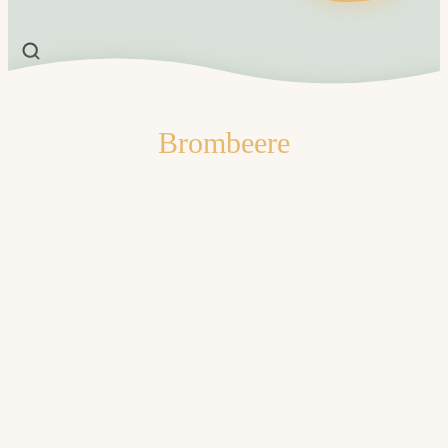
Brombeere