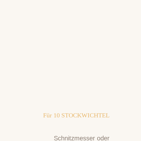
Für
10
STOCKWICHTEL
Schnitzmesser oder