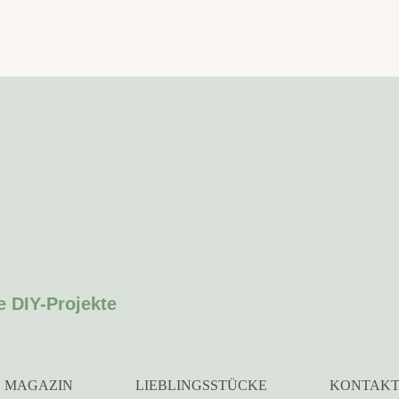
e DIY-Projekte
MAGAZIN
LIEBLINGSSTÜCKE
KONTAK