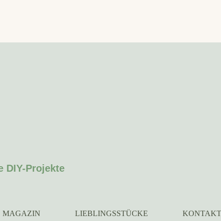
e DIY-Projekte
MAGAZIN
LIEBLINGSSTÜCKE
KONTAK