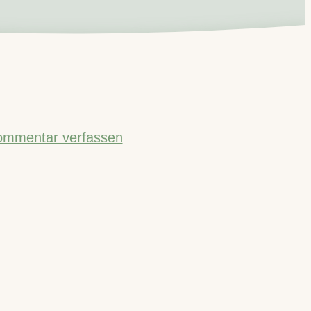
ommentar verfassen