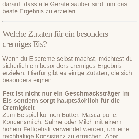
darauf, dass alle Geräte sauber sind, um das
beste Ergebnis zu erzielen.
Welche Zutaten für ein besonders
cremiges Eis?
Wenn du Eiscreme selbst machst, möchtest du
sicherlich ein besonders cremiges Ergebnis
erzielen. Hierfür gibt es einige Zutaten, die sich
besonders eignen.
Fett ist nicht nur ein Geschmacksträger im
Eis sondern sorgt hauptsächlich für die
Cremigkeit
Zum Beispiel können Butter, Mascarpone,
Kondensmilch, Sahne oder Milch mit einem
hohem Fettgehalt verwendet werden, um eine
reichhaltige Konsistenz zu erreichen. Aber