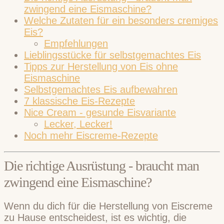
zwingend eine Eismaschine?
Welche Zutaten für ein besonders cremiges
Eis?
Empfehlungen
Lieblingsstücke für selbstgemachtes Eis
Tipps zur Herstellung von Eis ohne
Eismaschine
Selbstgemachtes Eis aufbewahren
7 klassische Eis-Rezepte
Nice Cream - gesunde Eisvariante
Lecker, Lecker!
Noch mehr Eiscreme-Rezepte
Die richtige Ausrüstung - braucht man
zwingend eine Eismaschine?
Wenn du dich für die Herstellung von Eiscreme
zu Hause entscheidest, ist es wichtig, die