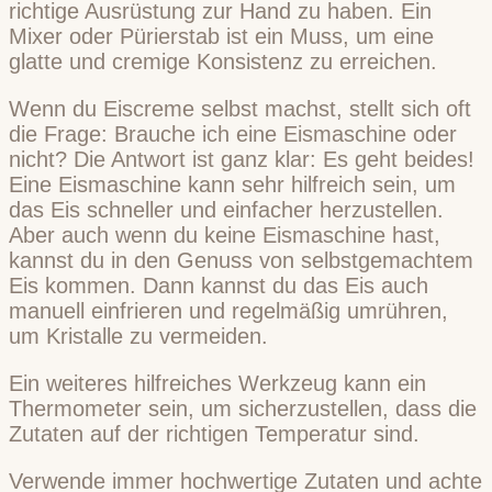
richtige Ausrüstung zur Hand zu haben. Ein
Mixer oder Pürierstab ist ein Muss, um eine
glatte und cremige Konsistenz zu erreichen.
Wenn du Eiscreme selbst machst, stellt sich oft
die Frage: Brauche ich eine Eismaschine oder
nicht? Die Antwort ist ganz klar: Es geht beides!
Eine Eismaschine kann sehr hilfreich sein, um
das Eis schneller und einfacher herzustellen.
Aber auch wenn du keine Eismaschine hast,
kannst du in den Genuss von selbstgemachtem
Eis kommen. Dann kannst du das Eis auch
manuell einfrieren und regelmäßig umrühren,
um Kristalle zu vermeiden.
Ein weiteres hilfreiches Werkzeug kann ein
Thermometer sein, um sicherzustellen, dass die
Zutaten auf der richtigen Temperatur sind.
Verwende immer hochwertige Zutaten und achte