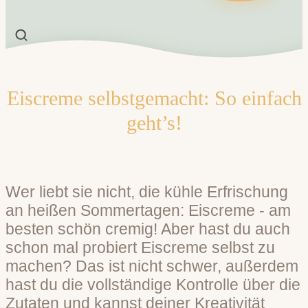
Eiscreme selbstgemacht: So einfach
geht’s!
Wer liebt sie nicht, die kühle Erfrischung
an heißen Sommertagen: Eiscreme - am
besten schön cremig! Aber hast du auch
schon mal probiert Eiscreme selbst zu
machen? Das ist nicht schwer, außerdem
hast du die vollständige Kontrolle über die
Zutaten und kannst deiner Kreativität