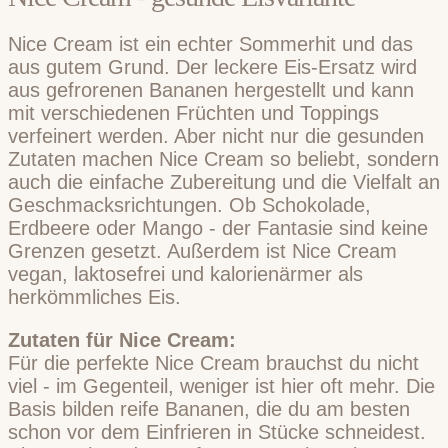
Nice Cream ist ein echter Sommerhit und das
aus gutem Grund. Der leckere Eis-Ersatz wird
aus gefrorenen Bananen hergestellt und kann
mit verschiedenen Früchten und Toppings
verfeinert werden. Aber nicht nur die gesunden
Zutaten machen Nice Cream so beliebt, sondern
auch die einfache Zubereitung und die Vielfalt an
Geschmacksrichtungen. Ob Schokolade,
Erdbeere oder Mango - der Fantasie sind keine
Grenzen gesetzt. Außerdem ist Nice Cream
vegan, laktosefrei und kalorienärmer als
herkömmliches Eis.
Zutaten für Nice Cream:
Für die perfekte Nice Cream brauchst du nicht
viel - im Gegenteil, weniger ist hier oft mehr. Die
Basis bilden reife Bananen, die du am besten
schon vor dem Einfrieren in Stücke schneidest.