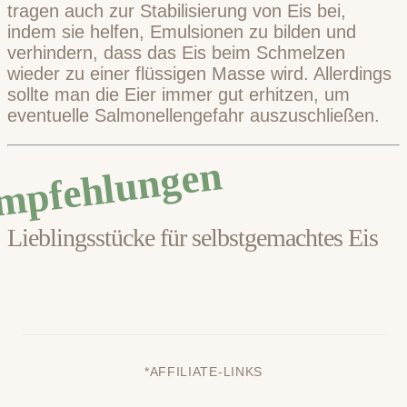
tragen auch zur Stabilisierung von Eis bei,
indem sie helfen, Emulsionen zu bilden und
verhindern, dass das Eis beim Schmelzen
wieder zu einer flüssigen Masse wird. Allerdings
sollte man die Eier immer gut erhitzen, um
eventuelle Salmonellengefahr auszuschließen.
mpfehlungen
Lieblingsstücke für selbstgemachtes Eis
*AFFILIATE-LINKS