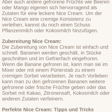
Aber auch andere gefrorene Früchte wie Beeren
oder Mango eigenen sich hervorragend als
Zutaten für eine leckere Nice Cream. Um der
Nice Cream eine cremige Konsistenz zu
verleihen, kannst du noch einen Schuss
Pflanzenmilch oder Kokosmilch hinzufügen.
Zubereitung Nice Cream:
Die Zubereitung von Nice Cream ist einfach und
schnell. Bananen werden geschält, in Stücke
geschnitten und im Gefrierfach eingefroren.
Wenn die Banane gefroren ist, kann man sie im
Mixer oder mit einem Pürierstab zu einem
cremigen Sorbet verarbeiten. Je nach Vorlieben
kann man zu den gefrorenen Bananen weitere
gefrorene oder frische Früchte geben oder das
Sorbet mit Kakao, Zitronensaft, Kokosmilch oder
anderen Zutaten verfeinern.
Perfekte Nice Cream: Tipps und Tricks