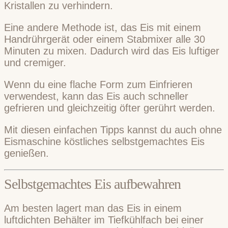
Kristallen zu verhindern.
Eine andere Methode ist, das Eis mit einem
Handrührgerät oder einem Stabmixer alle 30
Minuten zu mixen. Dadurch wird das Eis luftiger
und cremiger.
Wenn du eine flache Form zum Einfrieren
verwendest, kann das Eis auch schneller
gefrieren und gleichzeitig öfter gerührt werden.
Mit diesen einfachen Tipps kannst du auch ohne
Eismaschine köstliches selbstgemachtes Eis
genießen.
Selbstgemachtes Eis aufbewahren
Am besten lagert man das Eis in einem
luftdichten Behälter im Tiefkühlfach bei einer