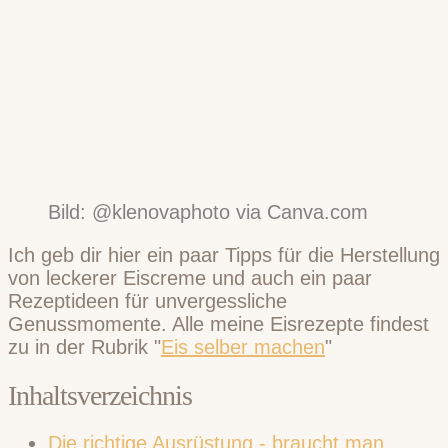
Bild: @klenovaphoto via Canva.com
Ich geb dir hier ein paar Tipps für die Herstellung
von leckerer Eiscreme und auch ein paar
Rezeptideen für unvergessliche
Genussmomente. Alle meine Eisrezepte findest
zu in der Rubrik "
Eis selber machen
"
Inhaltsverzeichnis
Die richtige Ausrüstung - braucht man