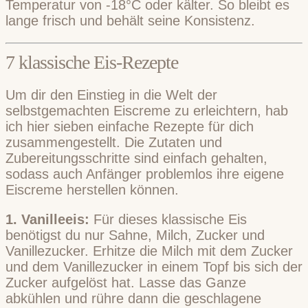
Temperatur von -18°C oder kälter. So bleibt es
lange frisch und behält seine Konsistenz.
7 klassische Eis-Rezepte
Um dir den Einstieg in die Welt der
selbstgemachten Eiscreme zu erleichtern, hab
ich hier sieben einfache Rezepte für dich
zusammengestellt. Die Zutaten und
Zubereitungsschritte sind einfach gehalten,
sodass auch Anfänger problemlos ihre eigene
Eiscreme herstellen können.
1. Vanilleeis:
Für dieses klassische Eis
benötigst du nur Sahne, Milch, Zucker und
Vanillezucker. Erhitze die Milch mit dem Zucker
und dem Vanillezucker in einem Topf bis sich der
Zucker aufgelöst hat. Lasse das Ganze
abkühlen und rühre dann die geschlagene