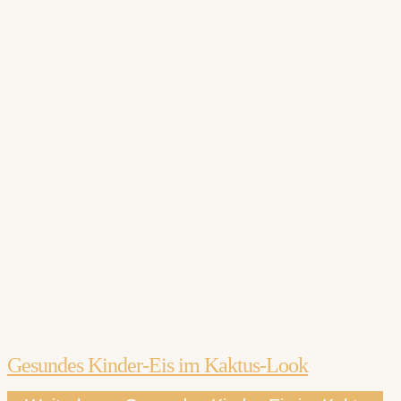
Gesundes Kinder-Eis im Kaktus-Look