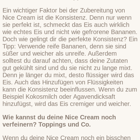
Ein wichtiger Faktor bei der Zubereitung von
Nice Cream ist die Konsistenz. Denn nur wenn
sie perfekt ist, schmeckt das Eis auch wirklich
wie echtes Eis und nicht wie gefrorene Bananen.
Doch wie gelingt dir die perfekte Konsistenz? Ein
Tipp: Verwende reife Bananen, denn sie sind
süßer und weicher als unreife. Außerdem
solltest du darauf achten, dass deine Zutaten
gut gekühlt sind und du sie nicht zu lange mixt.
Denn je länger du mixt, desto flüssiger wird das
Eis. Auch das Hinzufügen von Flüssigkeiten
kann die Konsistenz beeinflussen. Wenn du zum
Beispiel Kokosmilch oder Agavendicksaft
hinzufügst, wird das Eis cremiger und weicher.
Wie kannst du deine Nice Cream noch
verfeinern? Toppings und Co.
Wenn du deine Nice Cream noch ein bisschen