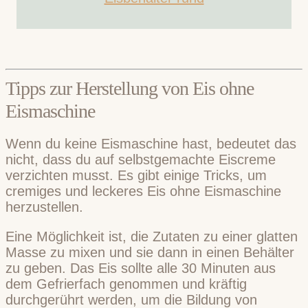
Tipps zur Herstellung von Eis ohne
Eismaschine
Wenn du keine Eismaschine hast, bedeutet das
nicht, dass du auf selbstgemachte Eiscreme
verzichten musst. Es gibt einige Tricks, um
cremiges und leckeres Eis ohne Eismaschine
herzustellen.
Eine Möglichkeit ist, die Zutaten zu einer glatten
Masse zu mixen und sie dann in einen Behälter
zu geben. Das Eis sollte alle 30 Minuten aus
dem Gefrierfach genommen und kräftig
durchgerührt werden, um die Bildung von