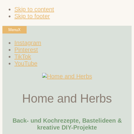
Skip to content
Skip to footer
Menu
X
Instagram
Pinterest
TikTok
YouTube
Home and Herbs
Back- und Kochrezepte, Bastelideen &
kreative DIY-Projekte