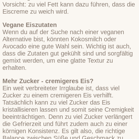
Vorsicht: zu viel Fett kann dazu führen, dass die
Eiscreme zu weich wird.
Vegane Eiszutaten
Wenn du auf der Suche nach einer veganen
Alternative bist, könnten Kokosmilch oder
Avocado eine gute Wahl sein. Wichtig ist auch,
dass die Zutaten gut gekühlt sind und sorgfältig
gemixt werden, um eine glatte Textur zu
erhalten.
Mehr Zucker - cremigeres Eis?
Ein weit verbreiteter Irrglaube ist, dass viel
Zucker zu einem cremigeren Eis verhilft.
Tatsächlich kann zu viel Zucker das Eis
kristallisieren lassen und somit seine Cremigkeit
beeinträchtigen. Denn zu viel Zucker verlängert
die Gefrierzeit und führt zudem auch zu einer
körnigen Konsistenz. Es gilt also, die richtige
Balance zwischen Süße und Geschmack zu