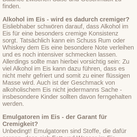
finden.
Alkohol im Eis - wird es dadurch cremiger?
Eisliebhaber schwören darauf, dass Alkohol im
Eis für eine besonders cremige Konsistenz
sorgt. Tatsächlich kann ein Schuss Rum oder
Whiskey dem Eis eine besondere Note verleihen
und es noch intensiver schmecken lassen.
Allerdings sollte man hierbei vorsichtig sein: Zu
viel Alkohol im Eis kann dazu führen, dass es
nicht mehr gefriert und somit zu einer flüssigen
Masse wird. Auch ist der Geschmack von
alkoholischem Eis nicht jedermanns Sache -
insbesondere Kinder sollten davon ferngehalten
werden.
Emulgatoren im Eis - der Garant für
Cremigkeit?
Unbedingt! Emulgatoren sind Stoffe, die dafür