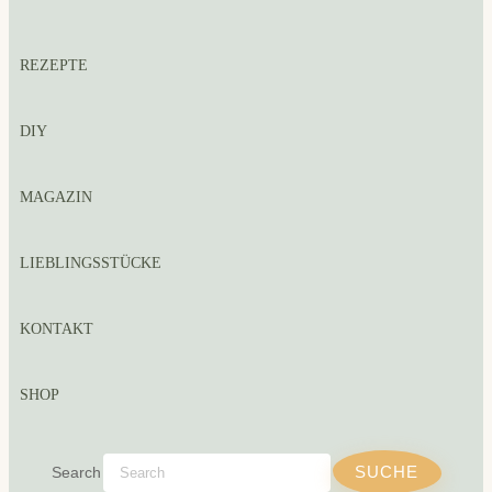
REZEPTE
DIY
MAGAZIN
LIEBLINGSSTÜCKE
KONTAKT
SHOP
Search