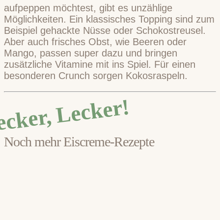
aufpeppen möchtest, gibt es unzählige
Möglichkeiten. Ein klassisches Topping sind zum
Beispiel gehackte Nüsse oder Schokostreusel.
Aber auch frisches Obst, wie Beeren oder
Mango, passen super dazu und bringen
zusätzliche Vitamine mit ins Spiel. Für einen
besonderen Crunch sorgen Kokosraspeln.
ecker, Lecker!
Noch mehr Eiscreme-Rezepte