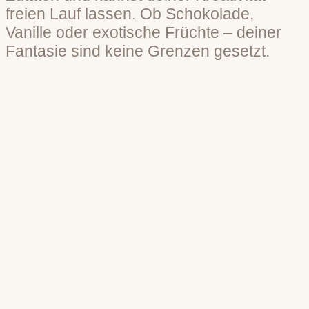
freien Lauf lassen. Ob Schokolade,
Vanille oder exotische Früchte – deiner
Fantasie sind keine Grenzen gesetzt.