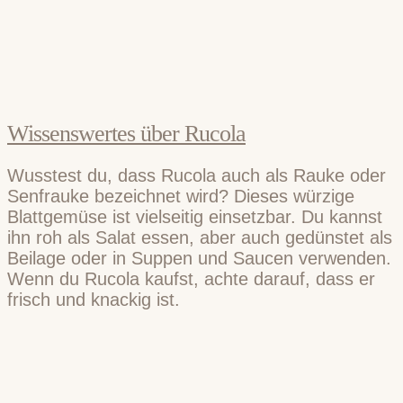
Wissenswertes über Rucola
Wusstest du, dass Rucola auch als Rauke oder
Senfrauke bezeichnet wird? Dieses würzige
Blattgemüse ist vielseitig einsetzbar. Du kannst
ihn roh als Salat essen, aber auch gedünstet als
Beilage oder in Suppen und Saucen verwenden.
Wenn du Rucola kaufst, achte darauf, dass er
frisch und knackig ist.