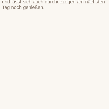
und lässt sich auch durchgezogen am nächsten
Tag noch genießen.