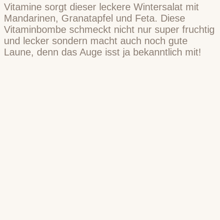
Vitamine sorgt dieser leckere Wintersalat mit
Mandarinen, Granatapfel und Feta. Diese
Vitaminbombe schmeckt nicht nur super fruchtig
und lecker sondern macht auch noch gute
Laune, denn das Auge isst ja bekanntlich mit!