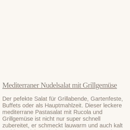
Mediterraner Nudelsalat mit Grillgemüse
Der pefekte Salat für Grillabende, Gartenfeste,
Buffets oder als Hauptmahlzeit. Dieser leckere
mediterrane Pastasalat mit Rucola und
Grillgemüse ist nicht nur super schnell
zubereitet, er schmeckt lauwarm und auch kalt