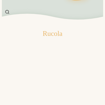
Rucola