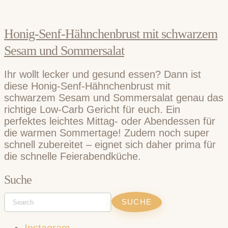
Honig-Senf-Hähnchenbrust mit schwarzem
Sesam und Sommersalat
Ihr wollt lecker und gesund essen? Dann ist
diese Honig-Senf-Hähnchenbrust mit
schwarzem Sesam und Sommersalat genau das
richtige Low-Carb Gericht für euch. Ein
perfektes leichtes Mittag- oder Abendessen für
die warmen Sommertage! Zudem noch super
schnell zubereitet – eignet sich daher prima für
die schnelle Feierabendküche.
Suche
Instagram