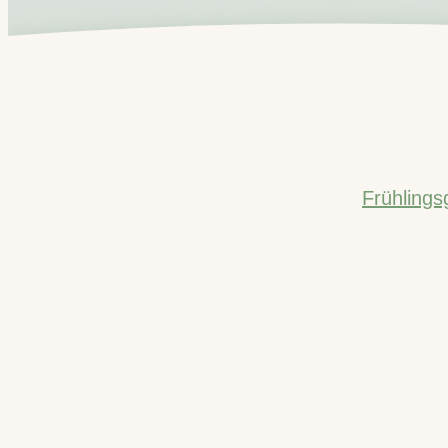
Frühlings