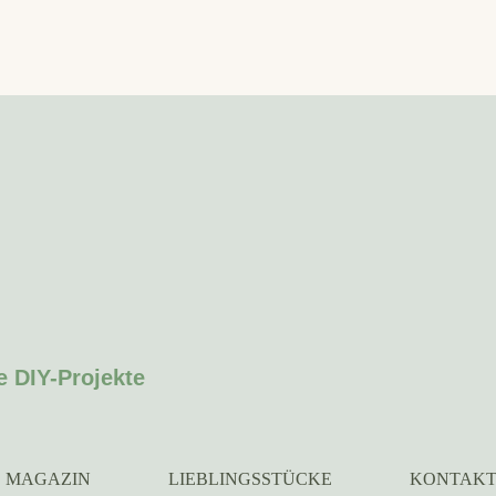
e DIY-Projekte
MAGAZIN
LIEBLINGSSTÜCKE
KONTAK