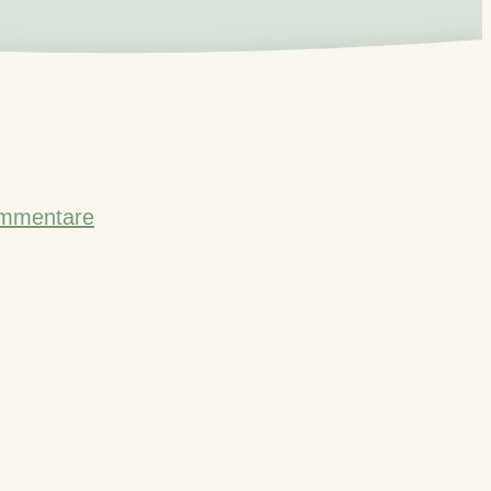
mmentare