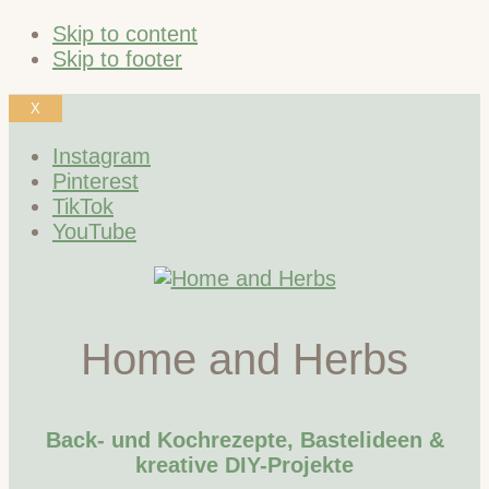
Skip to content
Skip to footer
X
Instagram
Pinterest
TikTok
YouTube
Home and Herbs
Back- und Kochrezepte, Bastelideen &
kreative DIY-Projekte