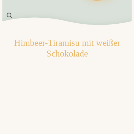
Himbeer-Tiramisu mit weißer
Schokolade