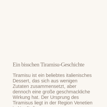
Ein bisschen Tiramisu-Geschichte
Tiramisu ist ein beliebtes italienisches
Dessert, das sich aus wenigen
Zutaten zusammensetzt, aber
dennoch eine große geschmackliche
Wirkung hat. Der Ursprung des
Tiramisus liegt in der Region Venetien