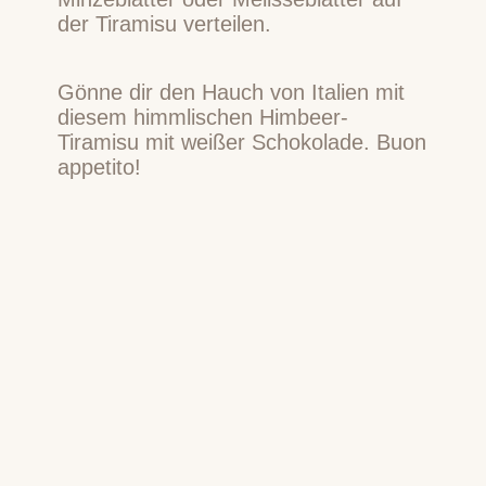
der Tiramisu verteilen.
Gönne dir den Hauch von Italien mit
diesem himmlischen Himbeer-
Tiramisu mit weißer Schokolade. Buon
appetito!