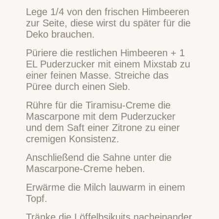
Lege 1/4 von den frischen Himbeeren
zur Seite, diese wirst du später für die
Deko brauchen.
Püriere die restlichen Himbeeren + 1
EL Puderzucker mit einem Mixstab zu
einer feinen Masse. Streiche das
Püree durch einen Sieb.
Rühre für die Tiramisu-Creme die
Mascarpone mit dem Puderzucker
und dem Saft einer Zitrone zu einer
cremigen Konsistenz.
Anschließend die Sahne unter die
Mascarpone-Creme heben.
Erwärme die Milch lauwarm in einem
Topf.
Tränke die Löffelbsikuits nacheinander