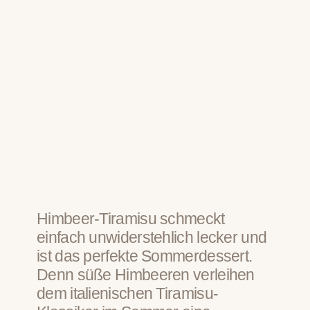
Himbeer-Tiramisu schmeckt
einfach unwiderstehlich lecker und
ist das perfekte Sommerdessert.
Denn süße Himbeeren verleihen
dem italienischen Tiramisu-