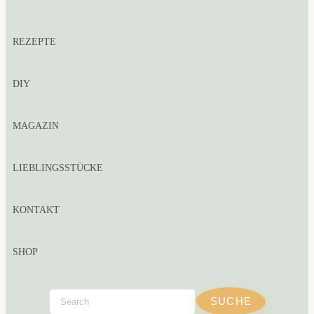
REZEPTE
DIY
MAGAZIN
LIEBLINGSSTÜCKE
KONTAKT
SHOP