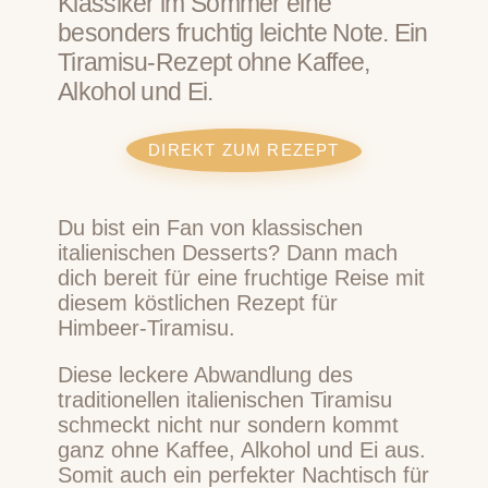
Klassiker im Sommer eine
besonders fruchtig leichte Note. Ein
Tiramisu-Rezept ohne Kaffee,
Alkohol und Ei.
DIREKT ZUM REZEPT
Du bist ein Fan von klassischen
italienischen Desserts? Dann mach
dich bereit für eine fruchtige Reise mit
diesem köstlichen Rezept für
Himbeer-Tiramisu.
Diese leckere Abwandlung des
traditionellen italienischen Tiramisu
schmeckt nicht nur sondern kommt
ganz ohne Kaffee, Alkohol und Ei aus.
Somit auch ein perfekter Nachtisch für