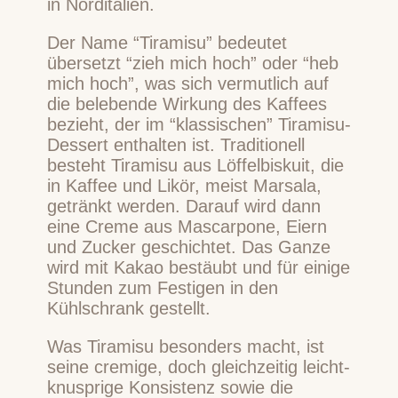
in Norditalien.
Der Name “Tiramisu” bedeutet
übersetzt “zieh mich hoch” oder “heb
mich hoch”, was sich vermutlich auf
die belebende Wirkung des Kaffees
bezieht, der im “klassischen” Tiramisu-
Dessert enthalten ist. Traditionell
besteht Tiramisu aus Löffelbiskuit, die
in Kaffee und Likör, meist Marsala,
getränkt werden. Darauf wird dann
eine Creme aus Mascarpone, Eiern
und Zucker geschichtet. Das Ganze
wird mit Kakao bestäubt und für einige
Stunden zum Festigen in den
Kühlschrank gestellt.
Was Tiramisu besonders macht, ist
seine cremige, doch gleichzeitig leicht-
knusprige Konsistenz sowie die