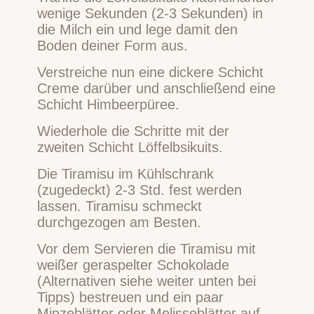
wenige Sekunden (2-3 Sekunden) in
die Milch ein und lege damit den
Boden deiner Form aus.
Verstreiche nun eine dickere Schicht
Creme darüber und anschließend eine
Schicht Himbeerpüree.
Wiederhole die Schritte mit der
zweiten Schicht Löffelbsikuits.
Die Tiramisu im Kühlschrank
(zugedeckt) 2-3 Std. fest werden
lassen. Tiramisu schmeckt
durchgezogen am Besten.
Vor dem Servieren die Tiramisu mit
weißer geraspelter Schokolade
(Alternativen siehe weiter unten bei
Tipps) bestreuen und ein paar
Minzeblätter oder Melisseblätter auf