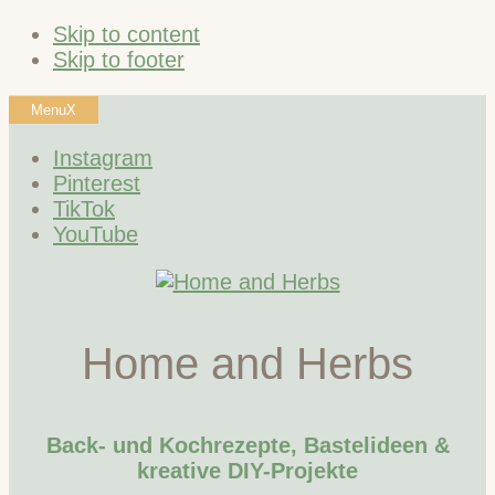
Skip to content
Skip to footer
Menu
X
Instagram
Pinterest
TikTok
YouTube
Home and Herbs
Back- und Kochrezepte, Bastelideen &
kreative DIY-Projekte