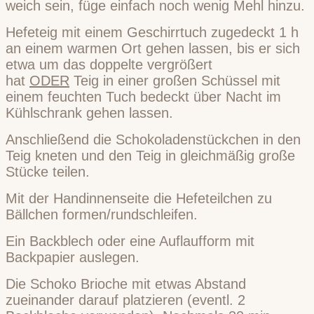
weich sein, füge einfach noch wenig Mehl hinzu.
Hefeteig mit einem Geschirrtuch zugedeckt 1 h
an einem warmen Ort gehen lassen, bis er sich
etwa um das doppelte vergrößert
hat
ODER
Teig in einer großen Schüssel mit
einem feuchten Tuch bedeckt über Nacht im
Kühlschrank gehen lassen.
Anschließend die Schokoladenstückchen in den
Teig kneten und den Teig in gleichmäßig große
Stücke teilen.
Mit der Handinnenseite die Hefeteilchen zu
Bällchen formen/rundschleifen.
Ein Backblech oder eine Auflaufform mit
Backpapier auslegen.
Die Schoko Brioche mit etwas Abstand
zueinander darauf platzieren (eventl. 2