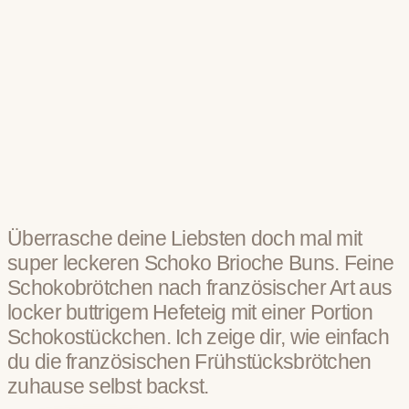
Überrasche deine Liebsten doch mal mit
super leckeren Schoko Brioche Buns. Feine
Schokobrötchen nach französischer Art aus
locker buttrigem Hefeteig mit einer Portion
Schokostückchen. Ich zeige dir, wie einfach
du die französischen Frühstücksbrötchen
zuhause selbst backst.