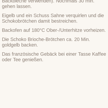
Backbleche verwenden). Nochmals 30 min.
gehen lassen.
Eigelb und ein Schuss Sahne verquirlen und die
Schokobrötchen damit bestreichen.
Backofen auf 180°C Ober-/Unterhitze vorheizen.
Die Schoko Brioche-Brötchen ca. 20 Min.
goldgelb backen.
Das französische Gebäck bei einer Tasse Kaffee
oder Tee genießen.