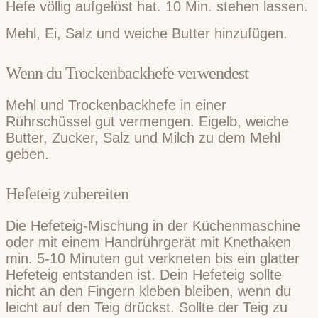
Hefe völlig aufgelöst hat. 10 Min. stehen lassen.
Mehl, Ei, Salz und weiche Butter hinzufügen.
Wenn du Trockenbackhefe verwendest
Mehl und Trockenbackhefe in einer
Rührschüssel gut vermengen. Eigelb, weiche
Butter, Zucker, Salz und Milch zu dem Mehl
geben.
Hefeteig zubereiten
Die Hefeteig-Mischung in der Küchenmaschine
oder mit einem Handrührgerät mit Knethaken
min. 5-10 Minuten gut verkneten bis ein glatter
Hefeteig entstanden ist. Dein Hefeteig sollte
nicht an den Fingern kleben bleiben, wenn du
leicht auf den Teig drückst. Sollte der Teig zu