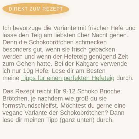
DIREKT ZUM REZEPT
Ich bevorzuge die Variante mit frischer Hefe und
lasse den Teig am liebsten über Nacht gehen.
Denn die Schokobrötchen schmecken
besonders gut, wenn sie frisch gebacken
werden und wenn der Hefeteig genügend Zeit
zum Gehen hatte. Bei der Kaltgare verwende
ich nur 10g Hefe. Lese dir am Besten
meine
Tipps für einen perfekten Hefeteig
durch.
Das Rezept reicht für 9-12 Schoko Brioche
Brötchen, je nachdem wie groß du sie
formst/rundschleifst. Möchtest du gerne eine
vegane Variante der Schokobrötchen? Dann
lese dir meinen Tipp (ganz unten) durch.