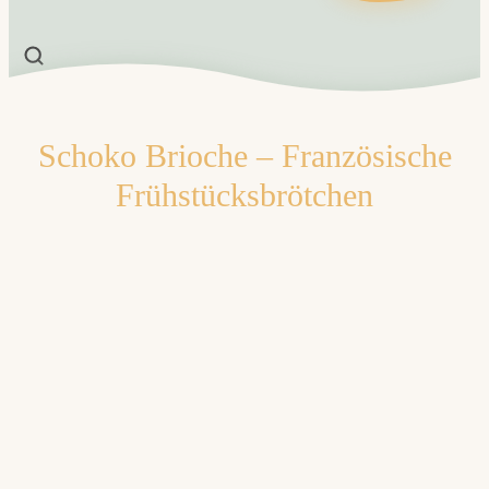
Schoko Brioche – Französische
Frühstücksbrötchen