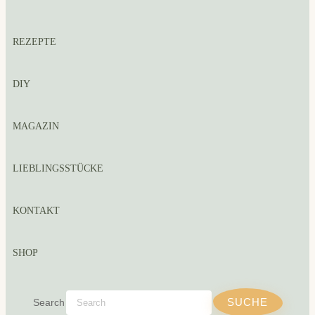
REZEPTE
DIY
MAGAZIN
LIEBLINGSSTÜCKE
KONTAKT
SHOP
Search