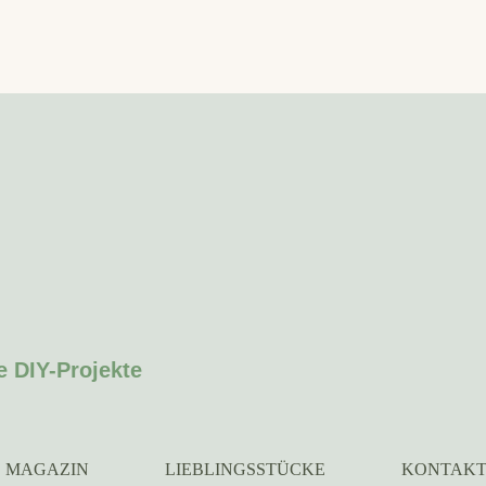
e DIY-Projekte
MAGAZIN
LIEBLINGSSTÜCKE
KONTAK