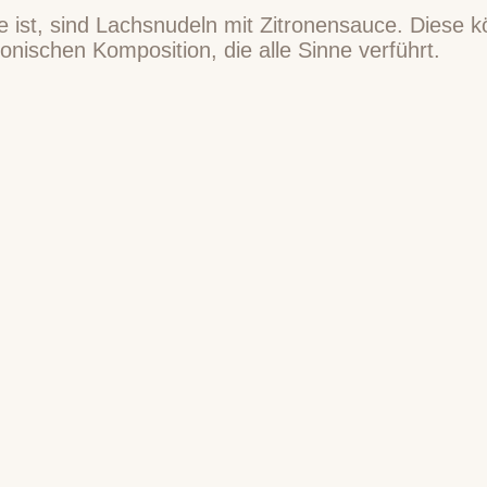
e ist, sind Lachsnudeln mit Zitronensauce. Diese kö
onischen Komposition, die alle Sinne verführt.