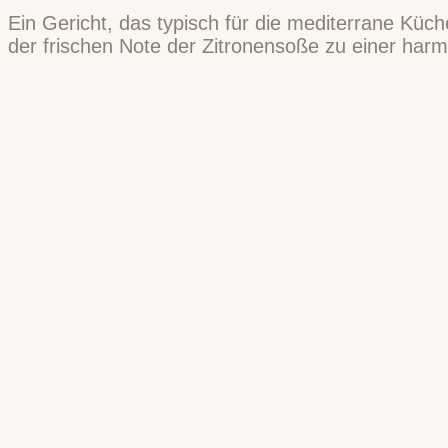
Ein Gericht, das typisch für die mediterrane Küch
der frischen Note der Zitronensoße zu einer harm