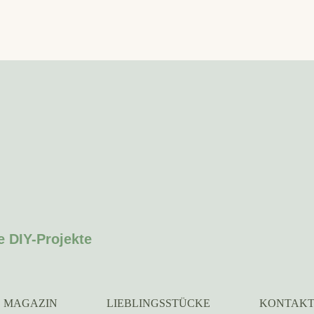
e DIY-Projekte
MAGAZIN
LIEBLINGSSTÜCKE
KONTAK