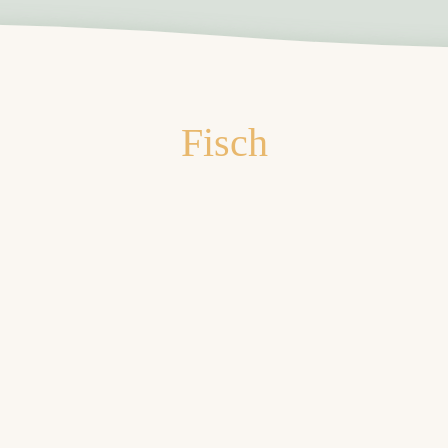
Fisch