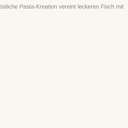
stliche Pasta-Kreation vereint leckeren Fisch mit