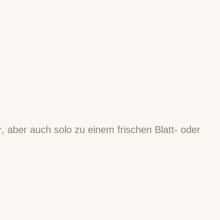
, aber auch solo zu einem frischen Blatt- oder