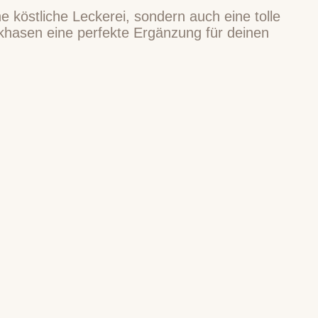
 köstliche Leckerei, sondern auch eine tolle
khasen eine perfekte Ergänzung für deinen