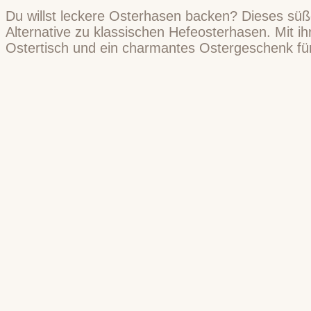
Du willst leckere Osterhasen backen? Dieses süße
Alternative zu klassischen Hefeosterhasen. Mit 
Ostertisch und ein charmantes Ostergeschenk fü