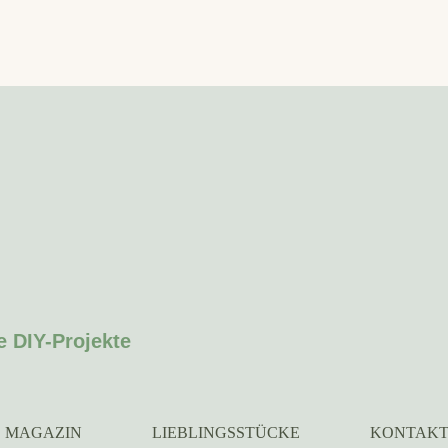
e DIY-Projekte
MAGAZIN
LIEBLINGSSTÜCKE
KONTAK