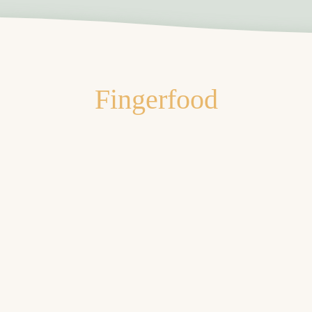
Fingerfood