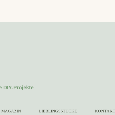
e DIY-Projekte
MAGAZIN
LIEBLINGSSTÜCKE
KONTAK