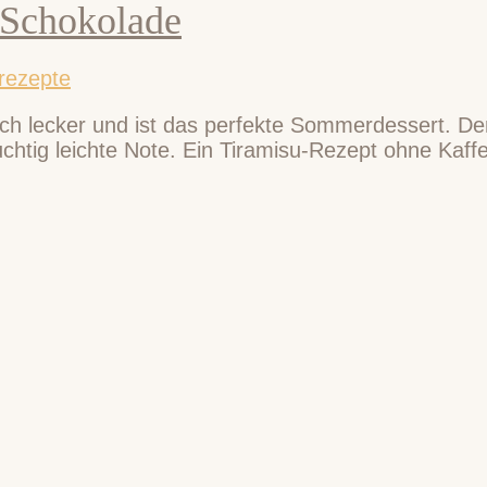
 Schokolade
ezepte
ch lecker und ist das perfekte Sommerdessert. De
htig leichte Note. Ein Tiramisu-Rezept ohne Kaffe