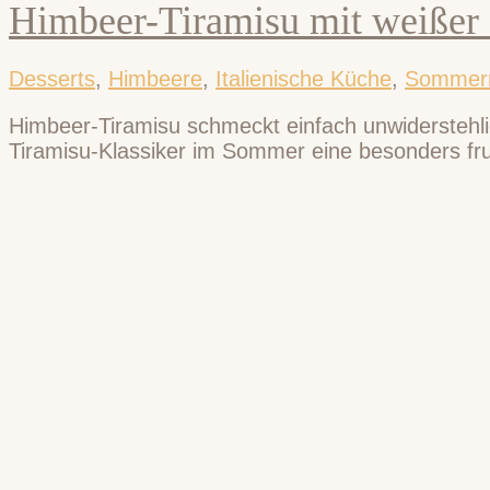
Himbeer-Tiramisu mit weißer
Desserts
,
Himbeere
,
Italienische Küche
,
Sommerr
Himbeer-Tiramisu schmeckt einfach unwiderstehli
Tiramisu-Klassiker im Sommer eine besonders fruc