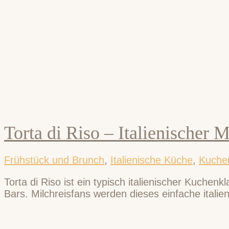
Torta di Riso – Italienischer 
Frühstück und Brunch
,
Italienische Küche
,
Kuchen
Torta di Riso ist ein typisch italienischer Kuchen
Bars. Milchreisfans werden dieses einfache italie