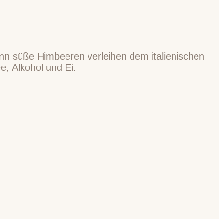
nn süße Himbeeren verleihen dem italienischen
e, Alkohol und Ei.