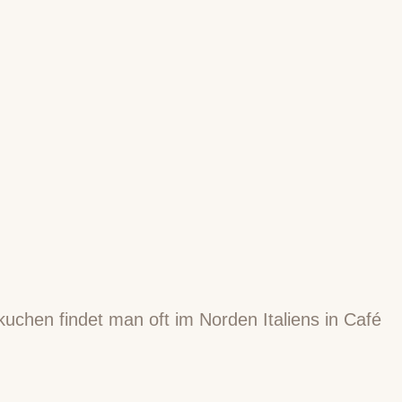
skuchen findet man oft im Norden Italiens in Café