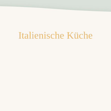
Italienische Küche